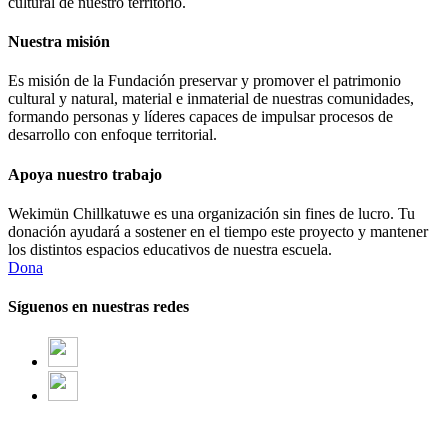
cultural de nuestro territorio.
Nuestra misión
Es misión de la Fundación preservar y promover el patrimonio
cultural y natural, material e inmaterial de nuestras comunidades,
formando personas y líderes capaces de impulsar procesos de
desarrollo con enfoque territorial.
Apoya nuestro trabajo
Wekimün Chillkatuwe es una organización sin fines de lucro. Tu
donación ayudará a sostener en el tiempo este proyecto y mantener
los distintos espacios educativos de nuestra escuela.
Dona
Síguenos en nuestras redes