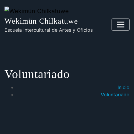
Wekimün Chilkatuwe
Escuela Intercultural de Artes y Oficios
Voluntariado
Inicio
Voluntariado