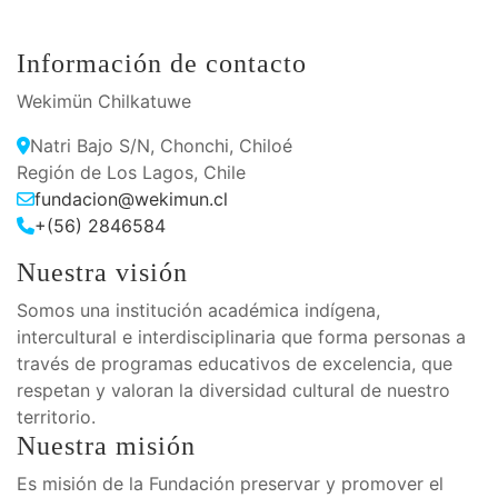
Información de contacto
Wekimün Chilkatuwe
Natri Bajo S/N, Chonchi, Chiloé
Región de Los Lagos, Chile
fundacion@wekimun.cl
+(56) 2846584
Nuestra visión
Somos una institución académica indígena,
intercultural e interdisciplinaria que forma personas a
través de programas educativos de excelencia, que
respetan y valoran la diversidad cultural de nuestro
territorio.
Nuestra misión
Es misión de la Fundación preservar y promover el