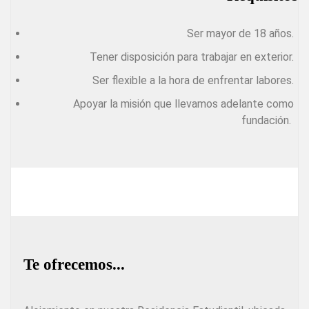
Ser mayor de 18 años.
Tener disposición para trabajar en exterior.
Ser flexible a la hora de enfrentar labores.
Apoyar la misión que llevamos adelante como
fundación.
Te ofrecemos...