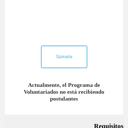
Súmate
Actualmente, el Programa de
Voluntariados no está recibiendo
postulantes
Requisitos