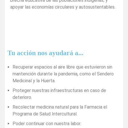
brecha educativa de las poblaciones indígenas, y
apoyar las economías circulares y autosustentables.
Tu acción nos ayudará a...
Recuperar espacios al aire libre que estuvieron sin
mantención durante la pandemia, como el Sendero
Medicinal y la Huerta.
Proteger nuestras infraestructuras en caso de
deterioro.
Recolectar medicina natural para la Farmacia el
Programa de Salud Intercultural.
Poder continuar con nuestra labor.