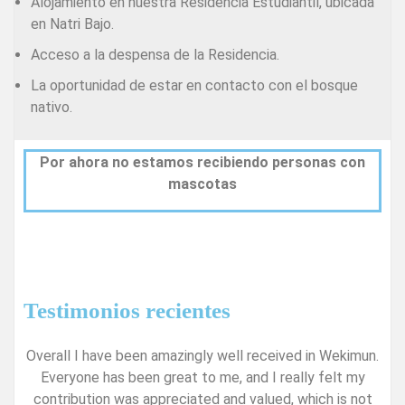
Alojamiento en nuestra Residencia Estudiantil, ubicada
en Natri Bajo.
Acceso a la despensa de la Residencia.
La oportunidad de estar en contacto con el bosque
nativo.
Por ahora no estamos recibiendo personas con
mascotas
Testimonios recientes
Overall I have been amazingly well received in Wekimun.
Everyone has been great to me, and I really felt my
contribution was appreciated and valued, which is not