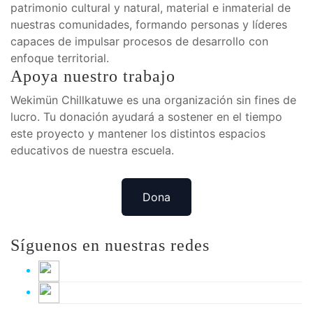
patrimonio cultural y natural, material e inmaterial de
nuestras comunidades, formando personas y líderes
capaces de impulsar procesos de desarrollo con
enfoque territorial.
Apoya nuestro trabajo
Wekimün Chillkatuwe es una organización sin fines de
lucro. Tu donación ayudará a sostener en el tiempo
este proyecto y mantener los distintos espacios
educativos de nuestra escuela.
Dona
Síguenos en nuestras redes