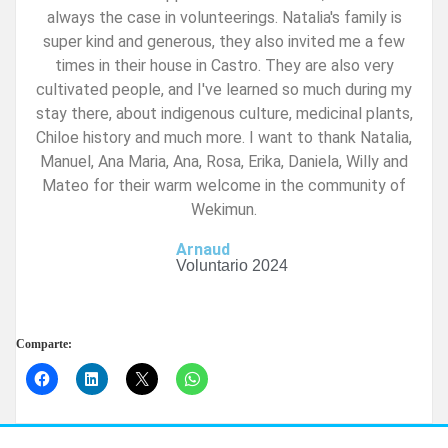
always the case in volunteerings. Natalia's family is
super kind and generous, they also invited me a few
times in their house in Castro. They are also very
cultivated people, and I've learned so much during my
stay there, about indigenous culture, medicinal plants,
Chiloe history and much more. I want to thank Natalia,
Manuel, Ana Maria, Ana, Rosa, Erika, Daniela, Willy and
Mateo for their warm welcome in the community of
Wekimun.
Arnaud
Voluntario 2024
Comparte: