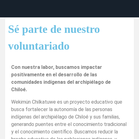
Sé parte de nuestro
voluntariado
Con nuestra labor, buscamos impactar
positivamente en el desarrollo de las
comunidades indígenas del archipiélago de
Chiloé.
Wekimün Chilkatuwe es un proyecto educativo que
busca fortalecer la autonomía de las personas
indígenas del archipiélago de Chiloé y sus familias,
generando puentes entre el conocimiento tradicional
y el conocimiento científico. Buscamos reducir la