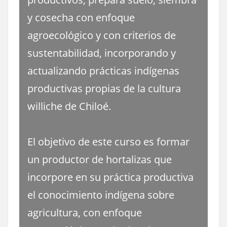
y cosecha con enfoque
agroecológico y con criterios de
sustentabilidad, incorporando y
actualizando prácticas indígenas
productivas propias de la cultura
williche de Chiloé.
El objetivo de este curso es formar
un productor de hortalizas que
incorpore en su práctica productiva
el conocimiento indígena sobre
agricultura, con enfoque