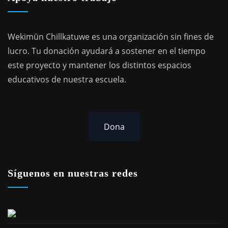
Wekimün Chillkatuwe es una organización sin fines de
lucro. Tu donación ayudará a sostener en el tiempo
este proyecto y mantener los distintos espacios
educativos de nuestra escuela.
Dona
Síguenos en nuestras redes