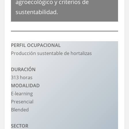
agroecológico y criterios de
sustentabilidad.
PERFIL OCUPACIONAL
Producción sustentable de hortalizas
DURACIÓN
313 horas
MODALIDAD
E-learning
Presencial
Blended
SECTOR