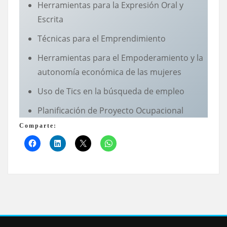
Herramientas para la Expresión Oral y
Escrita
Técnicas para el Emprendimiento
Herramientas para el Empoderamiento y la
autonomía económica de las mujeres
Uso de Tics en la búsqueda de empleo
Planificación de Proyecto Ocupacional
Comparte: