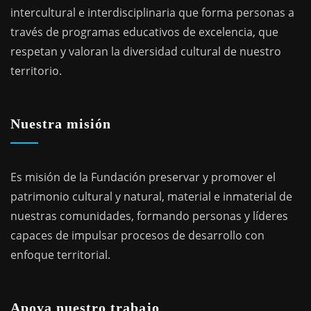
intercultural e interdisciplinaria que forma personas a
través de programas educativos de excelencia, que
respetan y valoran la diversidad cultural de nuestro
territorio.
Nuestra misión
Es misión de la Fundación preservar y promover el
patrimonio cultural y natural, material e inmaterial de
nuestras comunidades, formando personas y líderes
capaces de impulsar procesos de desarrollo con
enfoque territorial.
Apoya nuestro trabajo