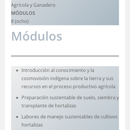
Agrícola y Ganadero
MÓDULOS
8 (ocho)
Módulos
Introducción al conocimiento y la
cosmovisión indígena sobre la tierra y sus
recursos en el proceso productivo agrícola
Preparación sustentable de suelo, siembra y
transplante de hortalizas
Labores de manejo sustentables de cultivos
hortalizas