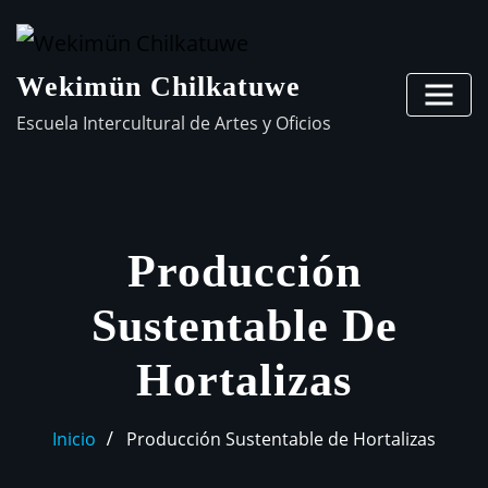
Wekimün Chilkatuwe
Escuela Intercultural de Artes y Oficios
Producción
Sustentable De
Hortalizas
Inicio
Producción Sustentable de Hortalizas