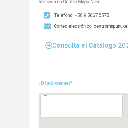
atención en Centro Mapu Ñuke:
Teléfono: +56 9 5667 5575
Correo electrónico: centromapunuk
Consulta el Catálogo 20
¿Dónde estamos?