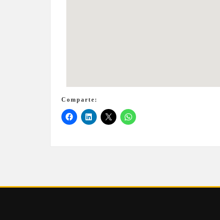
Comparte: