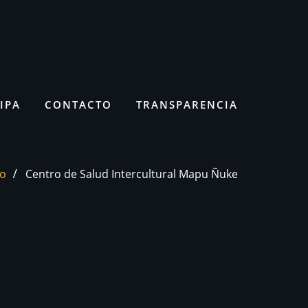
IPA
CONTACTO
TRANSPARENCIA
io
Centro de Salud Intercultural Mapu Ñuke