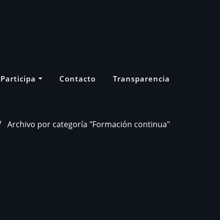
Participa
Contacto
Transparencia
Archivo por categoría "Formación continua"