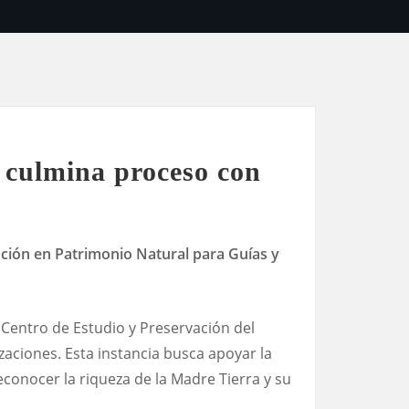
 culmina proceso con
ción en Patrimonio Natural para Guías y
 Centro de Estudio y Preservación del
zaciones. Esta instancia busca apoyar la
econocer la riqueza de la Madre Tierra y su