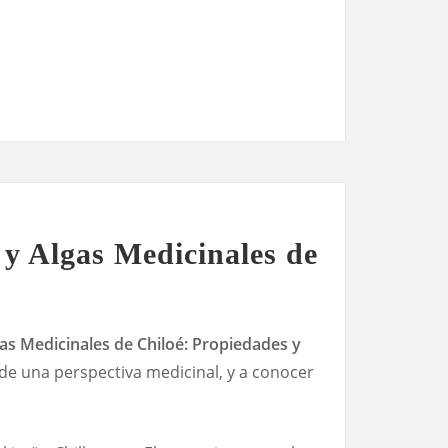
y Algas Medicinales de
gas Medicinales de Chiloé: Propiedades y
sde una perspectiva medicinal, y a conocer