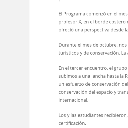
El Programa comenzó en el mes 
profesor X, en el borde costero
ofreció una perspectiva desde l
Durante el mes de octubre, nos 
turísticos y de conservación. La
En el tercer encuentro, el grup
subimos a una lancha hasta la R
un esfuerzo de conservación del
conservación del espacio y tran
internacional.
Los y las estudiantes recibiero
certificación.