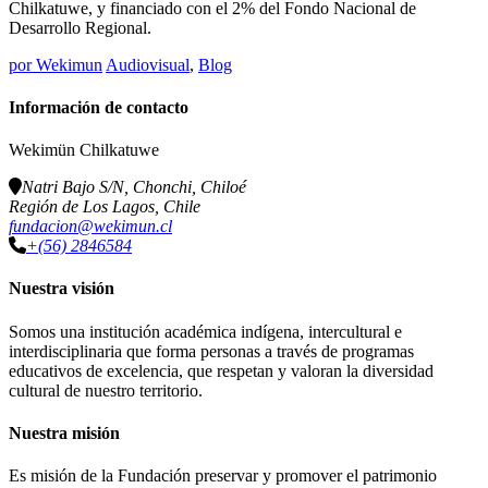
Chilkatuwe, y financiado con el 2% del Fondo Nacional de
Desarrollo Regional.
por
Wekimun
Audiovisual
,
Blog
Información de contacto
Wekimün Chilkatuwe
Natri Bajo S/N, Chonchi, Chiloé
Región de Los Lagos, Chile
fundacion@wekimun.cl
+(56) 2846584
Nuestra visión
Somos una institución académica indígena, intercultural e
interdisciplinaria que forma personas a través de programas
educativos de excelencia, que respetan y valoran la diversidad
cultural de nuestro territorio.
Nuestra misión
Es misión de la Fundación preservar y promover el patrimonio