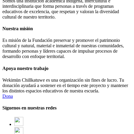
Somos una institución académica indígena, intercultural e
interdisciplinaria que forma personas a través de programas
educativos de excelencia, que respetan y valoran la diversidad
cultural de nuestro territorio.
Nuestra misión
Es misión de la Fundación preservar y promover el patrimonio
cultural y natural, material e inmaterial de nuestras comunidades,
formando personas y líderes capaces de impulsar procesos de
desarrollo con enfoque territorial.
Apoya nuestro trabajo
Wekimün Chillkatuwe es una organización sin fines de lucro. Tu
donación ayudará a sostener en el tiempo este proyecto y mantener
los distintos espacios educativos de nuestra escuela.
Dona
Síguenos en nuestras redes