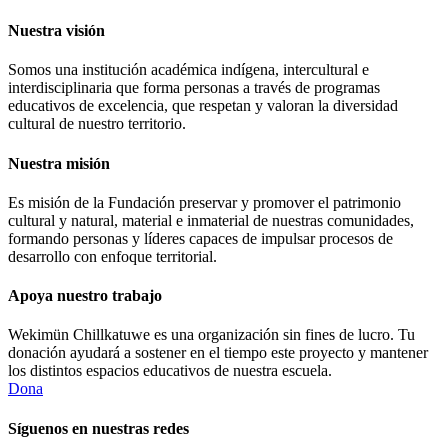
Nuestra visión
Somos una institución académica indígena, intercultural e
interdisciplinaria que forma personas a través de programas
educativos de excelencia, que respetan y valoran la diversidad
cultural de nuestro territorio.
Nuestra misión
Es misión de la Fundación preservar y promover el patrimonio
cultural y natural, material e inmaterial de nuestras comunidades,
formando personas y líderes capaces de impulsar procesos de
desarrollo con enfoque territorial.
Apoya nuestro trabajo
Wekimün Chillkatuwe es una organización sin fines de lucro. Tu
donación ayudará a sostener en el tiempo este proyecto y mantener
los distintos espacios educativos de nuestra escuela.
Dona
Síguenos en nuestras redes