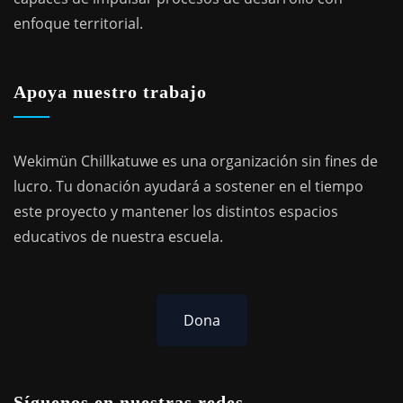
enfoque territorial.
Apoya nuestro trabajo
Wekimün Chillkatuwe es una organización sin fines de
lucro. Tu donación ayudará a sostener en el tiempo
este proyecto y mantener los distintos espacios
educativos de nuestra escuela.
Dona
Síguenos en nuestras redes