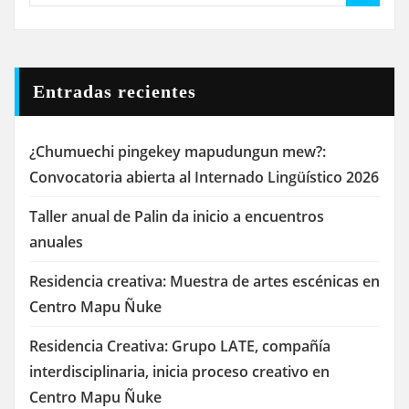
Entradas recientes
¿Chumuechi pingekey mapudungun mew?:
Convocatoria abierta al Internado Lingüístico 2026
Taller anual de Palin da inicio a encuentros
anuales
Residencia creativa: Muestra de artes escénicas en
Centro Mapu Ñuke
Residencia Creativa: Grupo LATE, compañía
interdisciplinaria, inicia proceso creativo en
Centro Mapu Ñuke