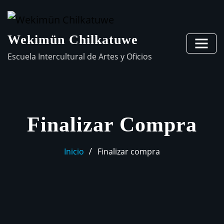
Wekimün Chilkatuwe
Escuela Intercultural de Artes y Oficios
Finalizar Compra
Inicio
Finalizar compra