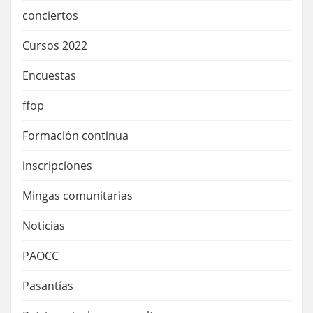
conciertos
Cursos 2022
Encuestas
ffop
Formación continua
inscripciones
Mingas comunitarias
Noticias
PAOCC
Pasantías