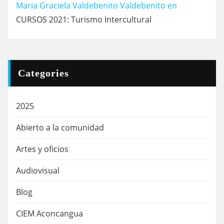
Maria Graciela Valdebenito Valdebenito
en
CURSOS 2021: Turismo Intercultural
Categories
2025
Abierto a la comunidad
Artes y oficios
Audiovisual
Blog
CIEM Aconcangua