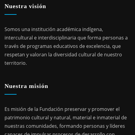
Nuestra visión
Somos una institución académica indígena,
intercultural e interdisciplinaria que forma personas a
través de programas educativos de excelencia, que
respetan y valoran la diversidad cultural de nuestro
territorio.
Nuestra misión
Es misión de la Fundación preservar y promover el
patrimonio cultural y natural, material e inmaterial de
nuestras comunidades, formando personas y líderes
capaces de impulsar procesos de desarrollo con