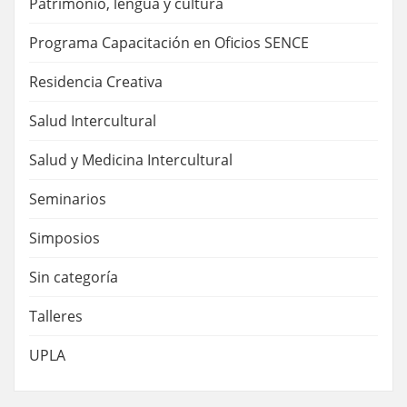
Patrimonio, lengua y cultura
Programa Capacitación en Oficios SENCE
Residencia Creativa
Salud Intercultural
Salud y Medicina Intercultural
Seminarios
Simposios
Sin categoría
Talleres
UPLA