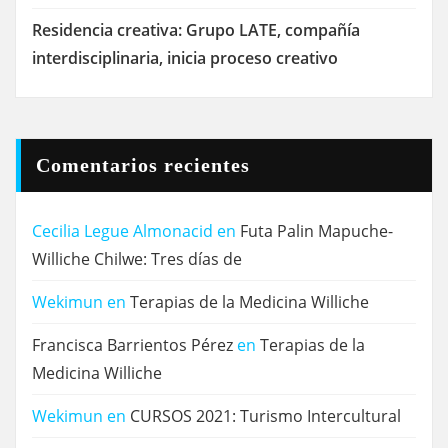
Residencia creativa: Grupo LATE, compañía
interdisciplinaria, inicia proceso creativo
Comentarios recientes
Cecilia Legue Almonacid
en
Futa Palin Mapuche-
Williche Chilwe: Tres días de
Wekimun
en
Terapias de la Medicina Williche
Francisca Barrientos Pérez
en
Terapias de la
Medicina Williche
Wekimun
en
CURSOS 2021: Turismo Intercultural