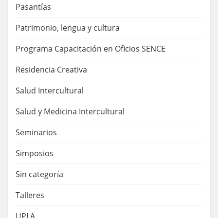
Pasantías
Patrimonio, lengua y cultura
Programa Capacitación en Oficios SENCE
Residencia Creativa
Salud Intercultural
Salud y Medicina Intercultural
Seminarios
Simposios
Sin categoría
Talleres
UPLA