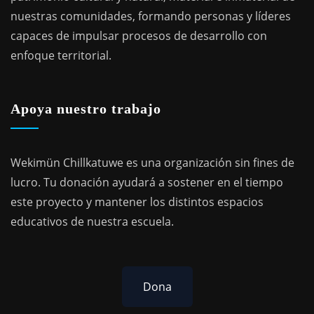
nuestras comunidades, formando personas y líderes
capaces de impulsar procesos de desarrollo con
enfoque territorial.
Apoya nuestro trabajo
Wekimün Chillkatuwe es una organización sin fines de
lucro. Tu donación ayudará a sostener en el tiempo
este proyecto y mantener los distintos espacios
educativos de nuestra escuela.
Dona