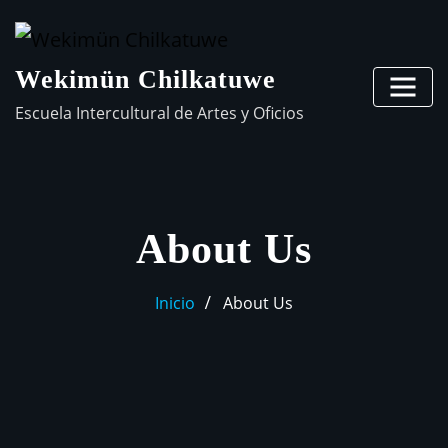
Wekimün Chilkatuwe
Escuela Intercultural de Artes y Oficios
About Us
Inicio
About Us