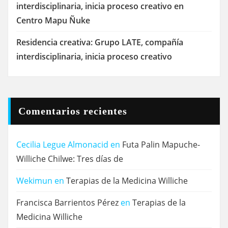
interdisciplinaria, inicia proceso creativo en
Centro Mapu Ñuke
Residencia creativa: Grupo LATE, compañía
interdisciplinaria, inicia proceso creativo
Comentarios recientes
Cecilia Legue Almonacid
en
Futa Palin Mapuche-
Williche Chilwe: Tres días de
Wekimun
en
Terapias de la Medicina Williche
Francisca Barrientos Pérez
en
Terapias de la
Medicina Williche