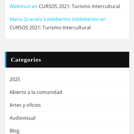
Wekimun
en
CURSOS 2021: Turismo Intercultural
Maria Graciela Valdebenito Valdebenito
en
CURSOS 2021: Turismo Intercultural
Categories
2025
Abierto a la comunidad
Artes y oficios
Audiovisual
Blog