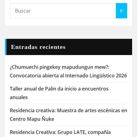
Ir
Entradas recientes
¿Chumuechi pingekey mapudungun mew?:
Convocatoria abierta al Internado Lingüístico 2026
Taller anual de Palin da inicio a encuentros
anuales
Residencia creativa: Muestra de artes escénicas en
Centro Mapu Ñuke
Residencia Creativa: Grupo LATE, compañía