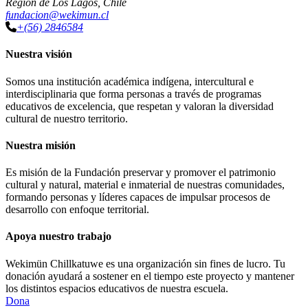
Región de Los Lagos, Chile
fundacion@wekimun.cl
+(56) 2846584
Nuestra visión
Somos una institución académica indígena, intercultural e
interdisciplinaria que forma personas a través de programas
educativos de excelencia, que respetan y valoran la diversidad
cultural de nuestro territorio.
Nuestra misión
Es misión de la Fundación preservar y promover el patrimonio
cultural y natural, material e inmaterial de nuestras comunidades,
formando personas y líderes capaces de impulsar procesos de
desarrollo con enfoque territorial.
Apoya nuestro trabajo
Wekimün Chillkatuwe es una organización sin fines de lucro. Tu
donación ayudará a sostener en el tiempo este proyecto y mantener
los distintos espacios educativos de nuestra escuela.
Dona