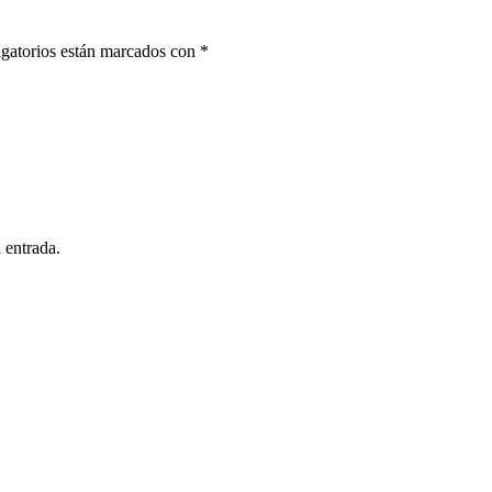
gatorios están marcados con
*
 entrada.