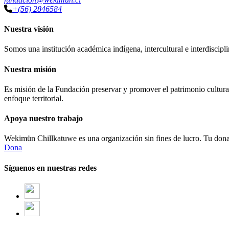
+(56) 2846584
Nuestra visión
Somos una institución académica indígena, intercultural e interdiscipli
Nuestra misión
Es misión de la Fundación preservar y promover el patrimonio cultural
enfoque territorial.
Apoya nuestro trabajo
Wekimün Chillkatuwe es una organización sin fines de lucro. Tu donaci
Dona
Síguenos en nuestras redes