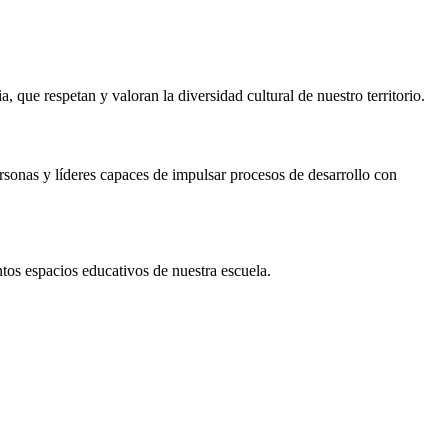
 que respetan y valoran la diversidad cultural de nuestro territorio.
rsonas y líderes capaces de impulsar procesos de desarrollo con
tos espacios educativos de nuestra escuela.