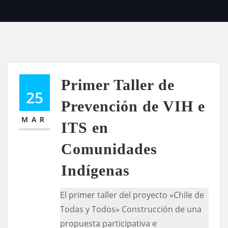
Primer Taller de
25
Prevención de VIH e
MAR
ITS en
Comunidades
Indígenas
El primer taller del proyecto «Chile de
Todas y Todos» Construcción de una
propuesta participativa e