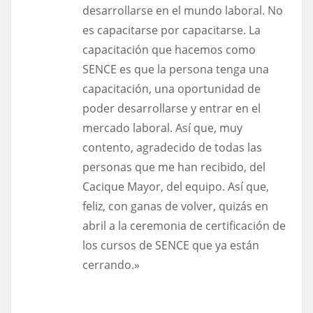
desarrollarse en el mundo laboral. No
es capacitarse por capacitarse. La
capacitación que hacemos como
SENCE es que la persona tenga una
capacitación, una oportunidad de
poder desarrollarse y entrar en el
mercado laboral. Así que, muy
contento, agradecido de todas las
personas que me han recibido, del
Cacique Mayor, del equipo. Así que,
feliz, con ganas de volver, quizás en
abril a la ceremonia de certificación de
los cursos de SENCE que ya están
cerrando.»