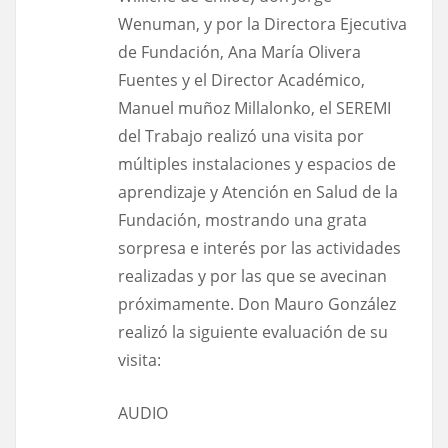
Wenuman, y por la Directora Ejecutiva
de Fundación, Ana María Olivera
Fuentes y el Director Académico,
Manuel muñoz Millalonko, el SEREMI
del Trabajo realizó una visita por
múltiples instalaciones y espacios de
aprendizaje y Atención en Salud de la
Fundación, mostrando una grata
sorpresa e interés por las actividades
realizadas y por las que se avecinan
próximamente. Don Mauro González
realizó la siguiente evaluación de su
visita:
AUDIO