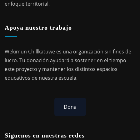
enfoque territorial.
Apoya nuestro trabajo
Wekimün Chillkatuwe es una organización sin fines de
lucro. Tu donación ayudará a sostener en el tiempo
este proyecto y mantener los distintos espacios
educativos de nuestra escuela.
Dona
Síguenos en nuestras redes