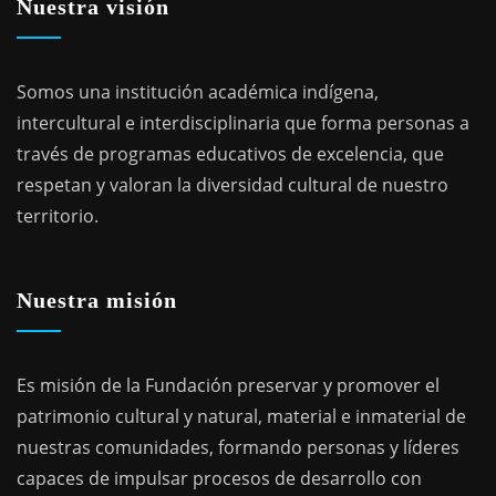
Nuestra visión
Somos una institución académica indígena,
intercultural e interdisciplinaria que forma personas a
través de programas educativos de excelencia, que
respetan y valoran la diversidad cultural de nuestro
territorio.
Nuestra misión
Es misión de la Fundación preservar y promover el
patrimonio cultural y natural, material e inmaterial de
nuestras comunidades, formando personas y líderes
capaces de impulsar procesos de desarrollo con