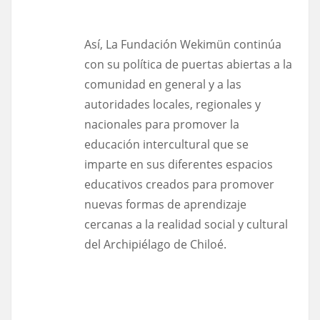
Así, La Fundación Wekimün continúa
con su política de puertas abiertas a la
comunidad en general y a las
autoridades locales, regionales y
nacionales para promover la
educación intercultural que se
imparte en sus diferentes espacios
educativos creados para promover
nuevas formas de aprendizaje
cercanas a la realidad social y cultural
del Archipiélago de Chiloé.