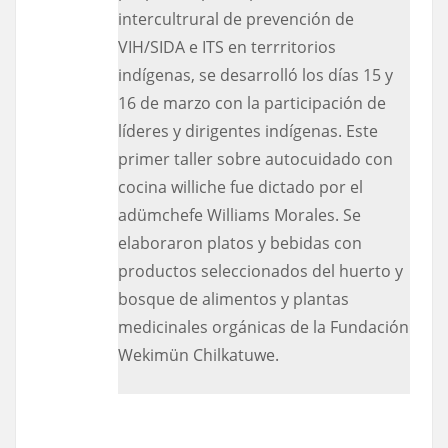
intercultrural de prevención de
VIH/SIDA e ITS en terrritorios
indígenas, se desarrolló los días 15 y
16 de marzo con la participación de
líderes y dirigentes indígenas. Este
primer taller sobre autocuidado con
cocina williche fue dictado por el
adümchefe Williams Morales. Se
elaboraron platos y bebidas con
productos seleccionados del huerto y
bosque de alimentos y plantas
medicinales orgánicas de la Fundación
Wekimün Chilkatuwe.