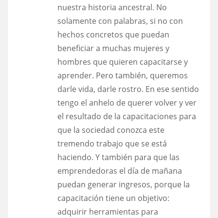
nuestra historia ancestral. No
solamente con palabras, si no con
hechos concretos que puedan
beneficiar a muchas mujeres y
hombres que quieren capacitarse y
aprender. Pero también, queremos
darle vida, darle rostro. En ese sentido
tengo el anhelo de querer volver y ver
el resultado de la capacitaciones para
que la sociedad conozca este
tremendo trabajo que se está
haciendo. Y también para que las
emprendedoras el día de mañana
puedan generar ingresos, porque la
capacitación tiene un objetivo:
adquirir herramientas para