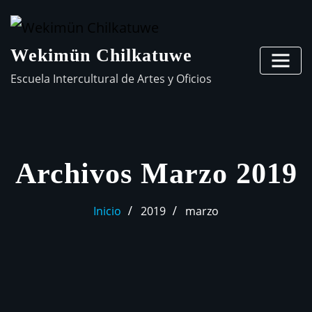
Wekimün Chilkatuwe
Escuela Intercultural de Artes y Oficios
Archivos Marzo 2019
Inicio
2019
marzo