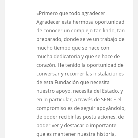
«Primero que todo agradecer.
Agradecer esta hermosa oportunidad
de conocer un complejo tan lindo, tan
preparado, donde se ve un trabajo de
mucho tiempo que se hace con
mucha dedicatoria y que se hace de
corazón. He tenido la oportunidad de
conversar y recorrer las instalaciones
de esta Fundación que necesita
nuestro apoyo, necesita del Estado, y
en lo particular, a través de SENCE el
compromiso es de seguir apoyándolo,
de poder recibir las postulaciones, de
poder ver y destacarlo importante
que es mantener nuestra historia,