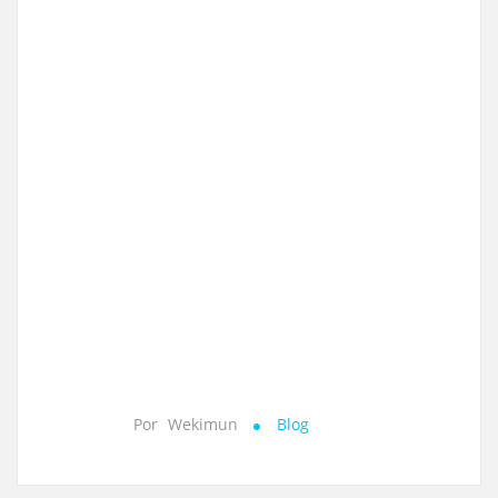
Por
Wekimun
Blog