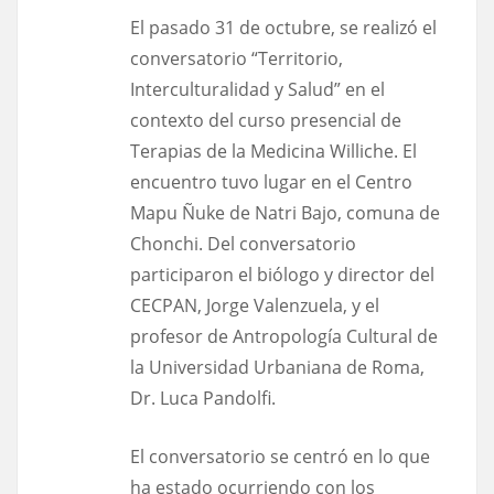
El pasado 31 de octubre, se realizó el
conversatorio “Territorio,
Interculturalidad y Salud” en el
contexto del curso presencial de
Terapias de la Medicina Williche. El
encuentro tuvo lugar en el Centro
Mapu Ñuke de Natri Bajo, comuna de
Chonchi. Del conversatorio
participaron el biólogo y director del
CECPAN, Jorge Valenzuela, y el
profesor de Antropología Cultural de
la Universidad Urbaniana de Roma,
Dr. Luca Pandolfi.
El conversatorio se centró en lo que
ha estado ocurriendo con los