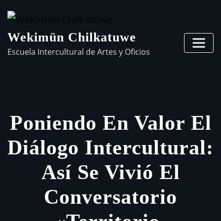
Wekimün Chilkatuwe
Escuela Intercultural de Artes y Oficios
Poniendo En Valor El
Diálogo Intercultural:
Así Se Vivió El
Conversatorio