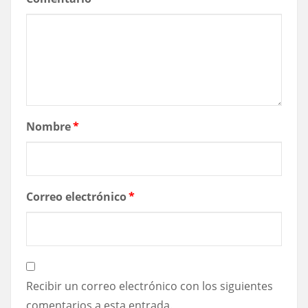
Nombre
*
Correo electrónico
*
Recibir un correo electrónico con los siguientes
comentarios a esta entrada.