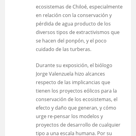
ecosistemas de Chiloé, especialmente
en relación con la conservación y
pérdida de agua producto de los
diversos tipos de extractivismos que
se hacen del ponpón, y el poco
cuidado de las turberas.
Durante su exposición, el biólogo
Jorge Valenzuela hizo alcances
respecto de las implicancias que
tienen los proyectos eólicos para la
conservación de los ecosistemas, el
efecto y daño que generan, y cómo
urge re-pensar los modelos y
proyectos de desarrollo de cualquier
tipo a una escala humana. Por su