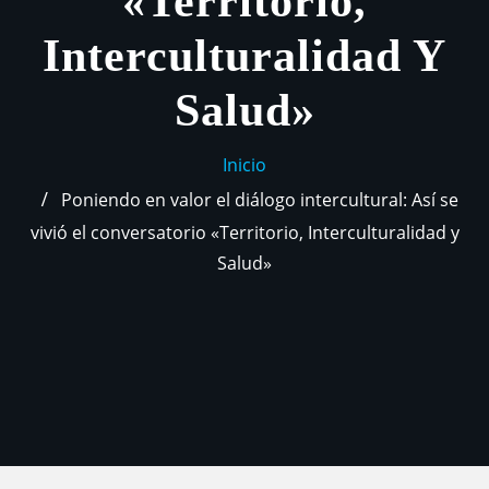
«Territorio,
Interculturalidad Y
Salud»
Inicio
Poniendo en valor el diálogo intercultural: Así se
vivió el conversatorio «Territorio, Interculturalidad y
Salud»