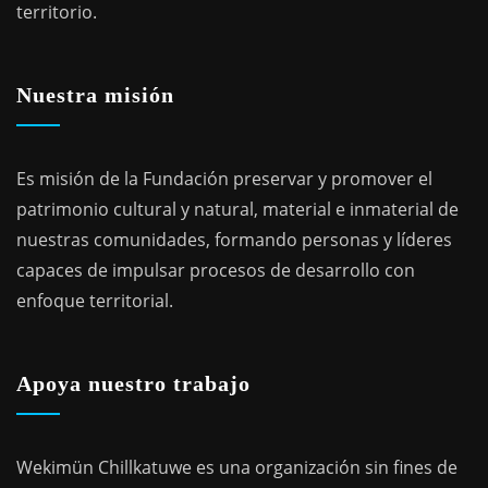
territorio.
Nuestra misión
Es misión de la Fundación preservar y promover el
patrimonio cultural y natural, material e inmaterial de
nuestras comunidades, formando personas y líderes
capaces de impulsar procesos de desarrollo con
enfoque territorial.
Apoya nuestro trabajo
Wekimün Chillkatuwe es una organización sin fines de