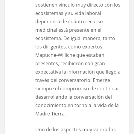
sostienen vínculo muy directo con los
ecosistemas y su vida laboral
dependerá de cuánto recurso
medicinal está presente en el
ecosistema. De igual manera, tanto
los dirigentes, como expertos
Mapuche-Williche que estaban
presentes, recibieron con gran
expectativa la información que llegó a
través del conversatorio. Emerge
siempre el compromiso de continuar
desarrollando la conversación del
conocimiento en torno a la vida de la
Madre Tierra.
Uno de los aspectos muy valorados