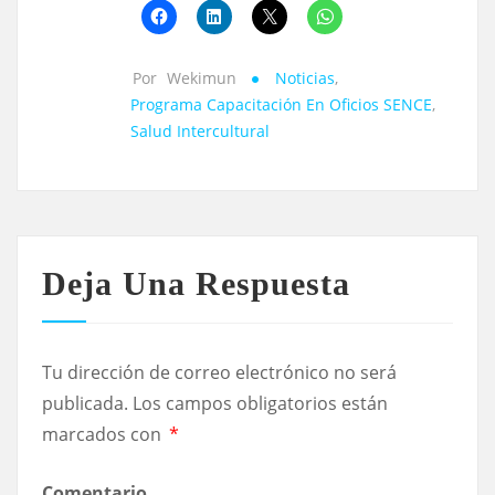
Por
Wekimun
Noticias
,
Programa Capacitación En Oficios SENCE
,
Salud Intercultural
Deja Una Respuesta
Tu dirección de correo electrónico no será
publicada.
Los campos obligatorios están
marcados con
*
Comentario