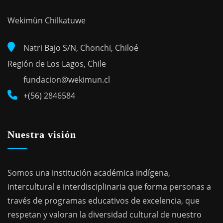
Wekimün Chilkatuwe
Natri Bajo S/N, Chonchi, Chiloé
Región de Los Lagos, Chile
fundacion@wekimun.cl
+(56) 2846584
Nuestra visión
Somos una institución académica indígena,
intercultural e interdisciplinaria que forma personas a
través de programas educativos de excelencia, que
respetan y valoran la diversidad cultural de nuestro