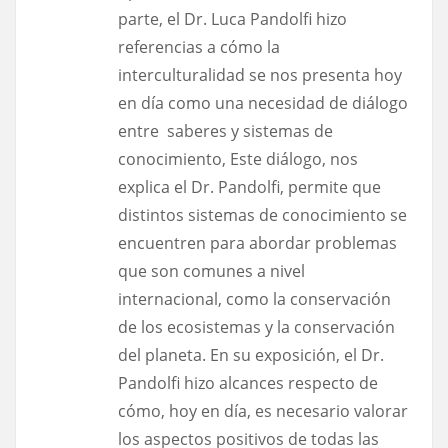
parte, el Dr. Luca Pandolfi hizo
referencias a cómo la
interculturalidad se nos presenta hoy
en día como una necesidad de diálogo
entre saberes y sistemas de
conocimiento, Este diálogo, nos
explica el Dr. Pandolfi, permite que
distintos sistemas de conocimiento se
encuentren para abordar problemas
que son comunes a nivel
internacional, como la conservación
de los ecosistemas y la conservación
del planeta. En su exposición, el Dr.
Pandolfi hizo alcances respecto de
cómo, hoy en día, es necesario valorar
los aspectos positivos de todas las