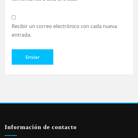
Recibir un correo electrónico con cada nueva
entrada.
Información de contacto