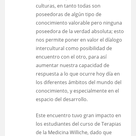
culturas, en tanto todas son
poseedoras de algún tipo de
conocimiento valorable pero ninguna
poseedora de la verdad absoluta; esto
nos permite poner en valor el díalogo
intercultural como posibilidad de
encuentro con el otro, para así
aumentar nuestra capacidad de
respuesta a lo que ocurre hoy día en
los diferentes ámbitos del mundo del
conocimiento, y especialmente en el
espacio del desarrollo.
Este encuentro tuvo gran impacto en
los estudiantes del curso de Terapias
de la Medicina Williche, dado que