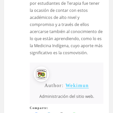
por estudiantes de Terapia fue tener
la ocasión de contar con estos
académicos de alto nivel y
compromiso y a través de ellos
acercarse también al conocimiento de
lo que están aprendiendo, como lo es
la Medicina Indígena, cuyo aporte más
significativo es la cosmovisión.
Author:
Wekimun
Administración del sitio web.
Comparte: