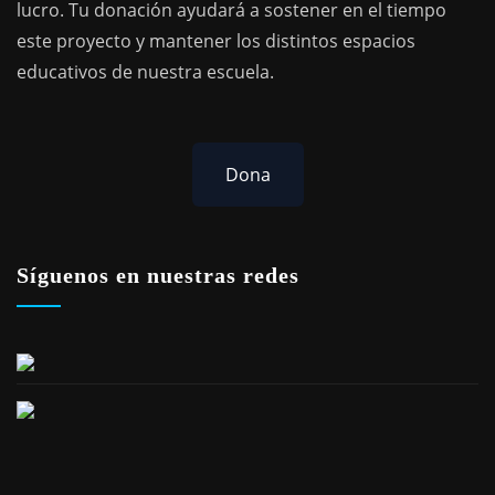
lucro. Tu donación ayudará a sostener en el tiempo
este proyecto y mantener los distintos espacios
educativos de nuestra escuela.
Dona
Síguenos en nuestras redes