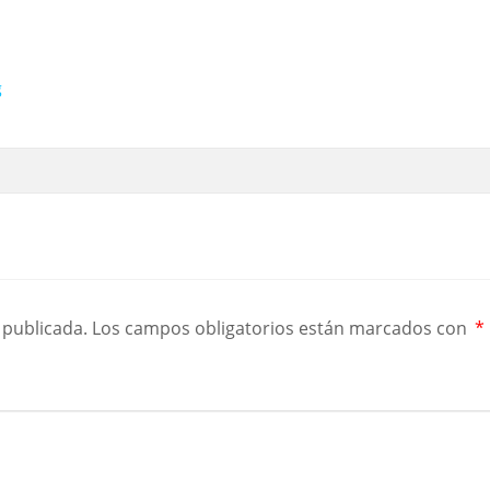
g
 publicada.
Los campos obligatorios están marcados con
*