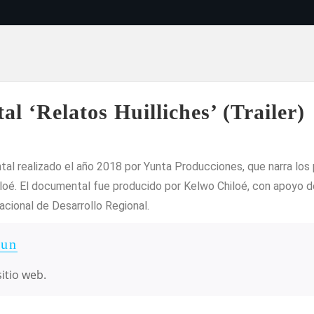
 ‘Relatos Huilliches’ (Trailer)
l realizado el año 2018 por Yunta Producciones, que narra los 
Chiloé. El documental fue producido por Kelwo Chiloé, con apoyo
acional de Desarrollo Regional.
un
itio web.