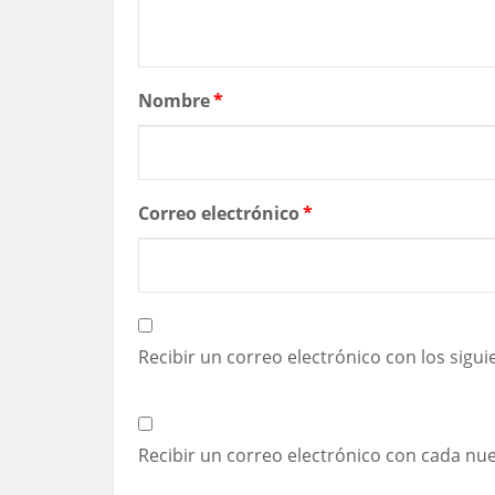
Nombre
*
Correo electrónico
*
Recibir un correo electrónico con los sigu
Recibir un correo electrónico con cada nu