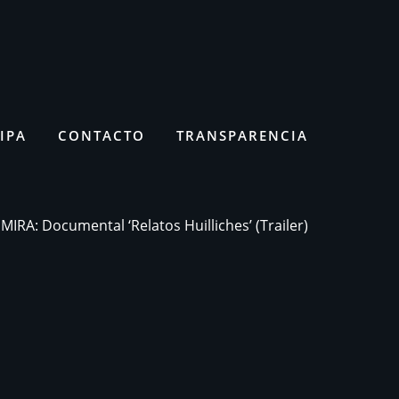
IPA
CONTACTO
TRANSPARENCIA
MIRA: Documental ‘Relatos Huilliches’ (Trailer)