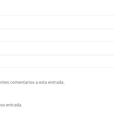
ientes comentarios a esta entrada.
eva entrada.