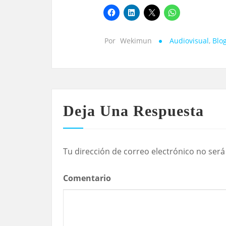
Por
Wekimun
Audiovisual
,
Blo
Deja Una Respuesta
Tu dirección de correo electrónico no será
Comentario