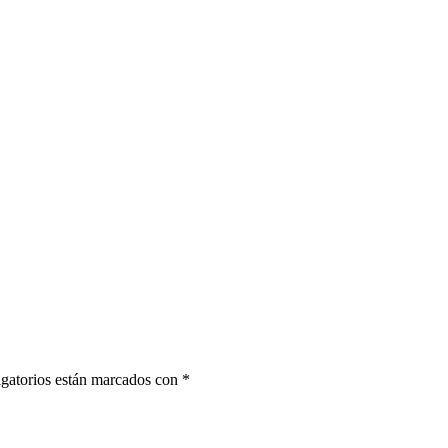
gatorios están marcados con
*