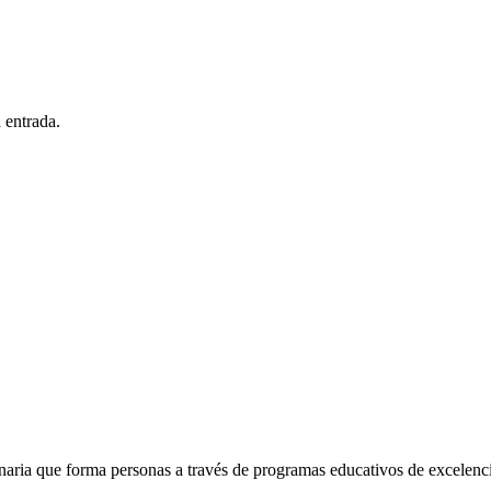
 entrada.
naria que forma personas a través de programas educativos de excelencia,