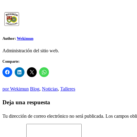
Author:
Wekimun
Administración del sitio web.
Comparte:
por
Wekimun
Blog
,
Noticias
,
Talleres
Deja una respuesta
Tu dirección de correo electrónico no será publicada.
Los campos obli