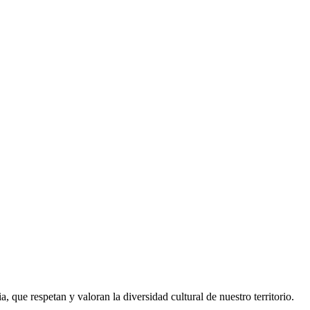
 que respetan y valoran la diversidad cultural de nuestro territorio.