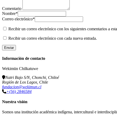
Comentario
Nombre
*
Correo electrónico
*
Recibir un correo electrónico con los siguientes comentarios a esta
Recibir un correo electrónico con cada nueva entrada.
Información de contacto
Wekimün Chilkatuwe
Natri Bajo S/N, Chonchi, Chiloé
Región de Los Lagos, Chile
fundacion@wekimun.cl
+(56) 2846584
Nuestra visión
Somos una institución académica indígena, intercultural e interdiscipli