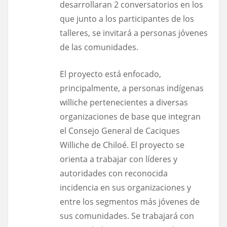
desarrollaran 2 conversatorios en los
que junto a los participantes de los
talleres, se invitará a personas jóvenes
de las comunidades.
El proyecto está enfocado,
principalmente, a personas indígenas
williche pertenecientes a diversas
organizaciones de base que integran
el Consejo General de Caciques
Williche de Chiloé. El proyecto se
orienta a trabajar con líderes y
autoridades con reconocida
incidencia en sus organizaciones y
entre los segmentos más jóvenes de
sus comunidades. Se trabajará con