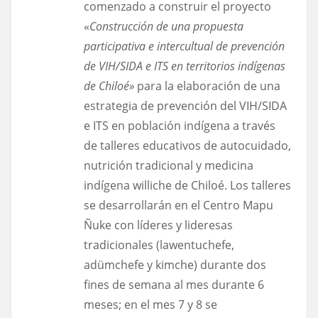
comenzado a construir el proyecto
«
Construcción de una propuesta
participativa e intercultual de prevención
de VIH/SIDA e ITS en territorios indígenas
de Chiloé»
para la elaboración de una
estrategia de prevención del VIH/SIDA
e ITS en población indígena a través
de talleres educativos de autocuidado,
nutrición tradicional y medicina
indígena williche de Chiloé. Los talleres
se desarrollarán en el Centro Mapu
Ñuke con líderes y lideresas
tradicionales (lawentuchefe,
adümchefe y kimche) durante dos
fines de semana al mes durante 6
meses; en el mes 7 y 8 se