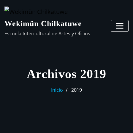
Wekimün Chilkatuwe
Escuela Intercultural de Artes y Oficios
Archivos 2019
Inicio
2019