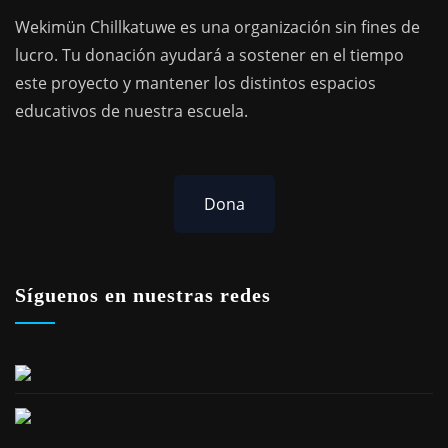
Wekimün Chillkatuwe es una organización sin fines de
lucro. Tu donación ayudará a sostener en el tiempo
este proyecto y mantener los distintos espacios
educativos de nuestra escuela.
Dona
Síguenos en nuestras redes