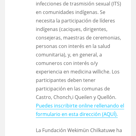
infecciones de trasmisión sexual (ITS)
en comunidades indígenas. Se
necesita la participación de líderes
indígenas (caciques, dirigentes,
consejeras, maestras de ceremonias,
personas con interés en la salud
comunitaria), y, en general, a
comuneros con interés o/y
experiencia en medicina williche. Los
participantes deben tener
participación en las comunas de
Castro, Chonch,i Queilen y Quellón.
Puedes inscribirte online rellenando el
formulario en esta dirección (AQUÍ).
La Fundación Wekimün Chilkatuwe ha