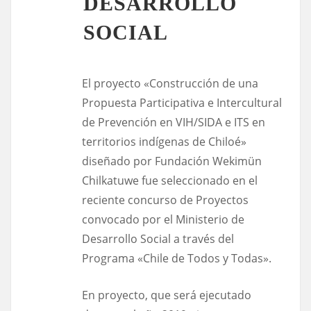
DESARROLLO
SOCIAL
El proyecto «Construcción de una
Propuesta Participativa e Intercultural
de Prevención en VIH/SIDA e ITS en
territorios indígenas de Chiloé»
diseñado por Fundación Wekimün
Chilkatuwe fue seleccionado en el
reciente concurso de Proyectos
convocado por el Ministerio de
Desarrollo Social a través del
Programa «Chile de Todos y Todas».
En proyecto, que será ejecutado