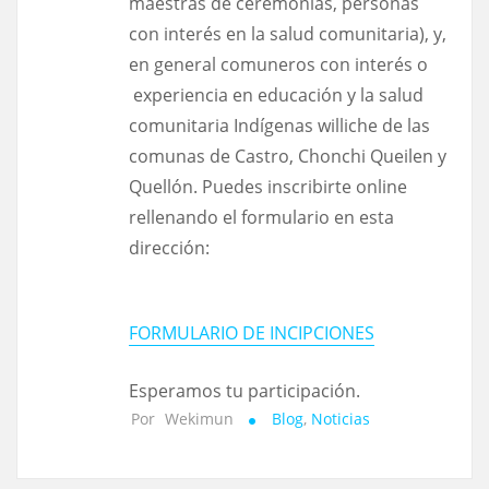
maestras de ceremonias, personas
con interés en la salud comunitaria), y,
en general comuneros con interés o
experiencia en educación y la salud
comunitaria Indígenas williche de las
comunas de Castro, Chonchi Queilen y
Quellón. Puedes inscribirte online
rellenando el formulario en esta
dirección:
FORMULARIO DE INCIPCIONES
Esperamos tu participación.
Por
Wekimun
Blog
,
Noticias