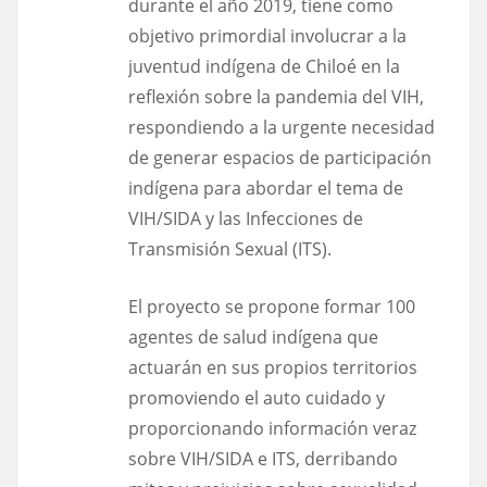
durante el año 2019, tiene como
objetivo primordial involucrar a la
juventud indígena de Chiloé en la
reflexión sobre la pandemia del VIH,
respondiendo a la urgente necesidad
de generar espacios de participación
indígena para abordar el tema de
VIH/SIDA y las Infecciones de
Transmisión Sexual (ITS).
El proyecto se propone formar 100
agentes de salud indígena que
actuarán en sus propios territorios
promoviendo el auto cuidado y
proporcionando información veraz
sobre VIH/SIDA e ITS, derribando