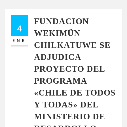
FUNDACION
4
WEKIMÜN
ENE
CHILKATUWE SE
ADJUDICA
PROYECTO DEL
PROGRAMA
«CHILE DE TODOS
Y TODAS» DEL
MINISTERIO DE