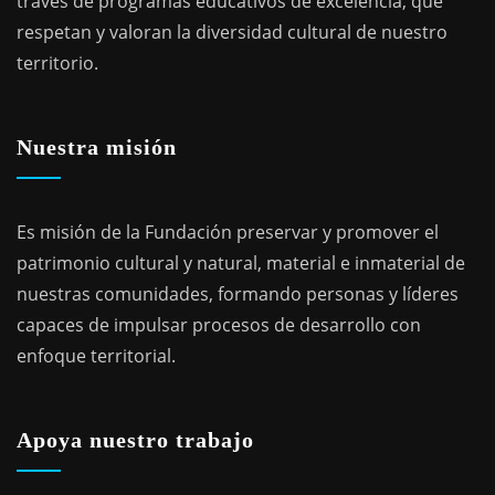
través de programas educativos de excelencia, que
respetan y valoran la diversidad cultural de nuestro
territorio.
Nuestra misión
Es misión de la Fundación preservar y promover el
patrimonio cultural y natural, material e inmaterial de
nuestras comunidades, formando personas y líderes
capaces de impulsar procesos de desarrollo con
enfoque territorial.
Apoya nuestro trabajo