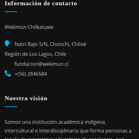
Información de contacto
Wekimün Chilkatuwe
Natri Bajo S/N, Chonchi, Chiloé
Región de Los Lagos, Chile
fundacion@wekimun.cl
+(56) 2846584
Nuestra visión
Somos una institución académica indígena,
intercultural e interdisciplinaria que forma personas a