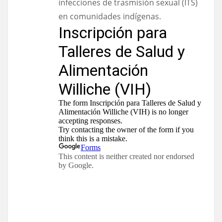
infecciones de trasmisión sexual (ITS)
en comunidades indígenas.