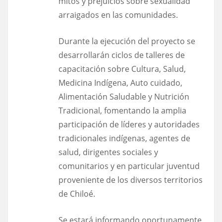
mitos y prejuicios sobre sexualidad
arraigados en las comunidades.
Durante la ejecución del proyecto se
desarrollarán ciclos de talleres de
capacitación sobre Cultura, Salud,
Medicina Indígena, Auto cuidado,
Alimentación Saludable y Nutrición
Tradicional, fomentando la amplia
participación de líderes y autoridades
tradicionales indígenas, agentes de
salud, dirigentes sociales y
comunitarios y en particular juventud
proveniente de los diversos territorios
de Chiloé.
Se estará informando oportunamente