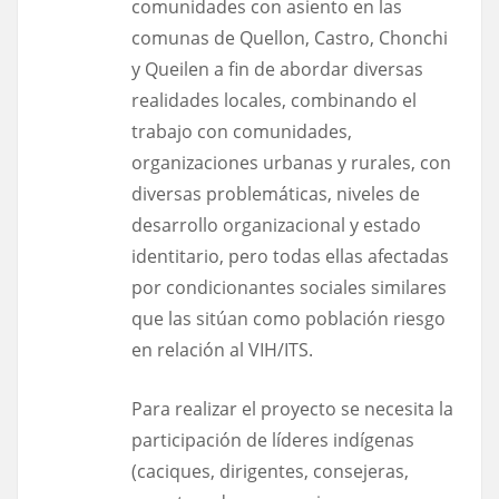
comunidades con asiento en las
comunas de Quellon, Castro, Chonchi
y Queilen a fin de abordar diversas
realidades locales, combinando el
trabajo con comunidades,
organizaciones urbanas y rurales, con
diversas problemáticas, niveles de
desarrollo organizacional y estado
identitario, pero todas ellas afectadas
por condicionantes sociales similares
que las sitúan como población riesgo
en relación al VIH/ITS.
Para realizar el proyecto se necesita la
participación de líderes indígenas
(caciques, dirigentes, consejeras,