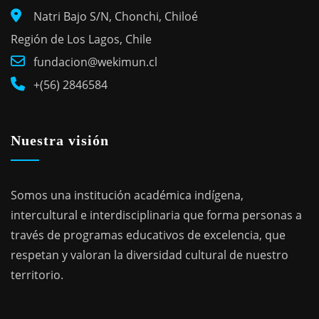
Natri Bajo S/N, Chonchi, Chiloé
Región de Los Lagos, Chile
fundacion@wekimun.cl
+(56) 2846584
Nuestra visión
Somos una institución académica indígena,
intercultural e interdisciplinaria que forma personas a
través de programas educativos de excelencia, que
respetan y valoran la diversidad cultural de nuestro
territorio.