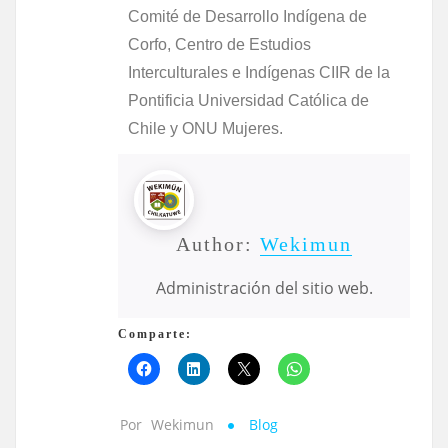
Comité de Desarrollo Indígena de
Corfo, Centro de Estudios
Interculturales e Indígenas CIIR de la
Pontificia Universidad Católica de
Chile y ONU Mujeres.
Author:
Wekimun
Administración del sitio web.
Comparte:
Por
Wekimun
Blog