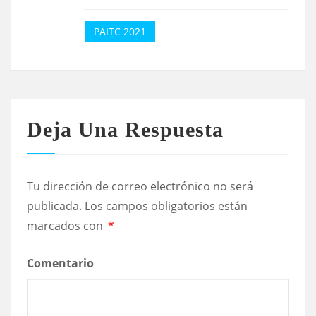
PAITC 2021
Deja Una Respuesta
Tu dirección de correo electrónico no será
publicada.
Los campos obligatorios están
marcados con
*
Comentario