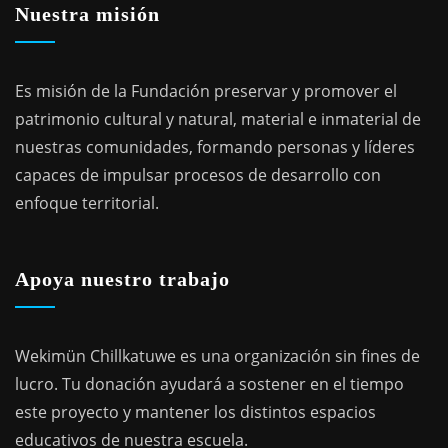
Nuestra misión
Es misión de la Fundación preservar y promover el
patrimonio cultural y natural, material e inmaterial de
nuestras comunidades, formando personas y líderes
capaces de impulsar procesos de desarrollo con
enfoque territorial.
Apoya nuestro trabajo
Wekimün Chillkatuwe es una organización sin fines de
lucro. Tu donación ayudará a sostener en el tiempo
este proyecto y mantener los distintos espacios
educativos de nuestra escuela.