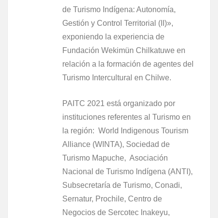
de Turismo Indígena: Autonomía,
Gestión y Control Territorial (II)»,
exponiendo la experiencia de
Fundación Wekimün Chilkatuwe en
relación a la formación de agentes del
Turismo Intercultural en Chilwe.
PAITC 2021 está organizado por
instituciones referentes al Turismo en
la región: World Indigenous Tourism
Alliance (WINTA), Sociedad de
Turismo Mapuche, Asociación
Nacional de Turismo Indígena (ANTI),
Subsecretaría de Turismo, Conadi,
Sernatur, Prochile, Centro de
Negocios de Sercotec Inakeyu,