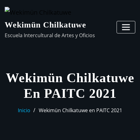
Wekimün Chilkatuwe
Escuela Intercultural de Artes y Oficios
Wekimün Chilkatuwe
En PAITC 2021
Inicio
Wekimün Chilkatuwe en PAITC 2021