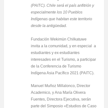
(PAITC). Chile será el país anfitrión y
especialmente los 10 Pueblos
Indígenas que habitan este territorio
desde la antigüedad.
Fundación Wekimün Chilkatuwe
invita a la comunidad, y en especial a
estudiantes y ex-estudiantes
interesades en el Turismo, a participar
de la Conferencia de Turismo
Indígena Asia Pacífico 2021 (PAITC).
Manuel Muñoz Millalonco, Director
Academico, y Ana María Olivera
Fuentes, Directora Ejecutiva, serán
parte del Simposio «Estudios de Caso