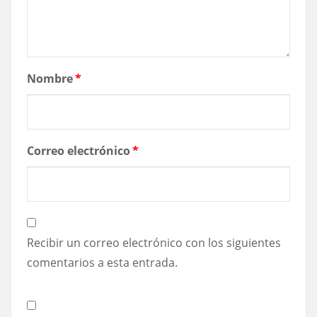
Nombre
*
Correo electrónico
*
Recibir un correo electrónico con los siguientes
comentarios a esta entrada.