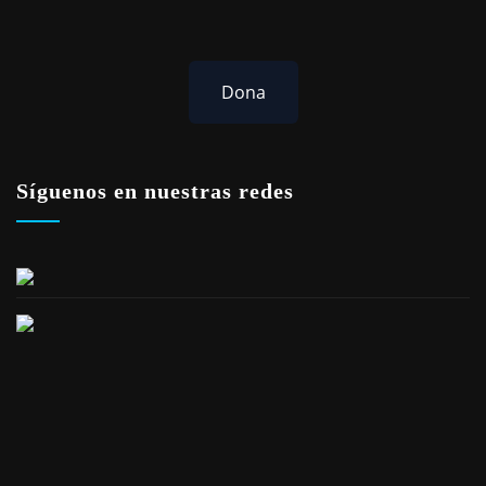
Dona
Síguenos en nuestras redes