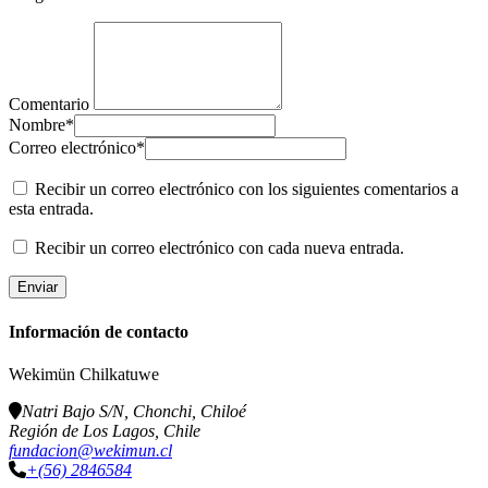
Comentario
Nombre
*
Correo electrónico
*
Recibir un correo electrónico con los siguientes comentarios a
esta entrada.
Recibir un correo electrónico con cada nueva entrada.
Información de contacto
Wekimün Chilkatuwe
Natri Bajo S/N, Chonchi, Chiloé
Región de Los Lagos, Chile
fundacion@wekimun.cl
+(56) 2846584