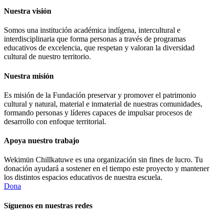
Nuestra visión
Somos una institución académica indígena, intercultural e
interdisciplinaria que forma personas a través de programas
educativos de excelencia, que respetan y valoran la diversidad
cultural de nuestro territorio.
Nuestra misión
Es misión de la Fundación preservar y promover el patrimonio
cultural y natural, material e inmaterial de nuestras comunidades,
formando personas y líderes capaces de impulsar procesos de
desarrollo con enfoque territorial.
Apoya nuestro trabajo
Wekimün Chillkatuwe es una organización sin fines de lucro. Tu
donación ayudará a sostener en el tiempo este proyecto y mantener
los distintos espacios educativos de nuestra escuela.
Dona
Síguenos en nuestras redes