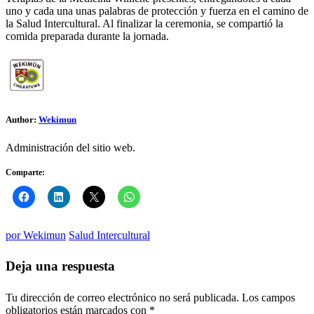
uno y cada una unas palabras de protección y fuerza en el camino de
la Salud Intercultural. Al finalizar la ceremonia, se compartió la
comida preparada durante la jornada.
Author:
Wekimun
Administración del sitio web.
Comparte:
por
Wekimun
Salud Intercultural
Deja una respuesta
Tu dirección de correo electrónico no será publicada.
Los campos
obligatorios están marcados con
*