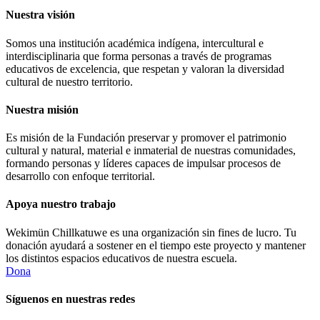
Nuestra visión
Somos una institución académica indígena, intercultural e
interdisciplinaria que forma personas a través de programas
educativos de excelencia, que respetan y valoran la diversidad
cultural de nuestro territorio.
Nuestra misión
Es misión de la Fundación preservar y promover el patrimonio
cultural y natural, material e inmaterial de nuestras comunidades,
formando personas y líderes capaces de impulsar procesos de
desarrollo con enfoque territorial.
Apoya nuestro trabajo
Wekimün Chillkatuwe es una organización sin fines de lucro. Tu
donación ayudará a sostener en el tiempo este proyecto y mantener
los distintos espacios educativos de nuestra escuela.
Dona
Síguenos en nuestras redes