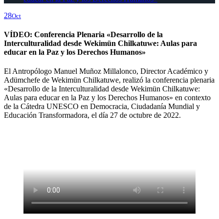
28
Oct
VÍDEO: Conferencia Plenaria «Desarrollo de la
Interculturalidad desde Wekimün Chilkatuwe: Aulas para
educar en la Paz y los Derechos Humanos»
El Antropólogo Manuel Muñoz Millalonco, Director Académico y
Adümchefe de Wekimün Chilkatuwe, realizó la conferencia plenaria
«Desarrollo de la Interculturalidad desde Wekimün Chilkatuwe:
Aulas para educar en la Paz y los Derechos Humanos» en contexto
de la Cátedra UNESCO en Democracia, Ciudadanía Mundial y
Educación Transformadora, el día 27 de octubre de 2022.