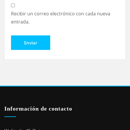
Recibir un correo electrónico con cada nueva
entrada.
Información de contacto