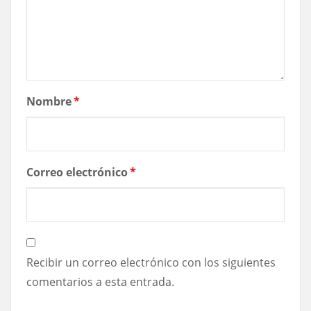
Nombre
*
Correo electrónico
*
Recibir un correo electrónico con los siguientes
comentarios a esta entrada.