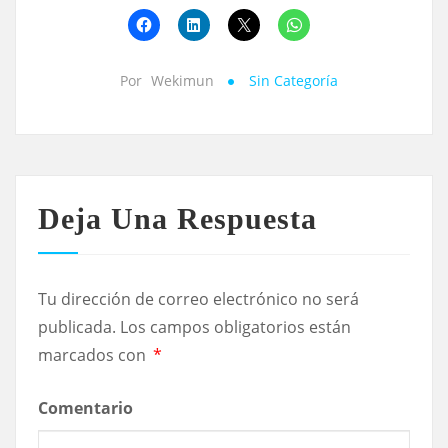
Por
Wekimun
Sin Categoría
Deja Una Respuesta
Tu dirección de correo electrónico no será
publicada.
Los campos obligatorios están
marcados con
*
Comentario