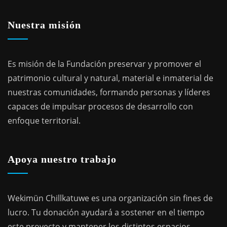
Nuestra misión
Es misión de la Fundación preservar y promover el
patrimonio cultural y natural, material e inmaterial de
nuestras comunidades, formando personas y líderes
capaces de impulsar procesos de desarrollo con
enfoque territorial.
Apoya nuestro trabajo
Wekimün Chillkatuwe es una organización sin fines de
lucro. Tu donación ayudará a sostener en el tiempo
este proyecto y mantener los distintos espacios