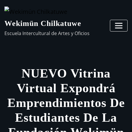
Wekimün Chilkatuwe
Escuela Intercultural de Artes y Oficios
NUEVO Vitrina
Virtual Expondrá
Emprendimientos De
Estudiantes De La