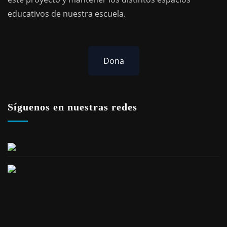
educativos de nuestra escuela.
Dona
Síguenos en nuestras redes