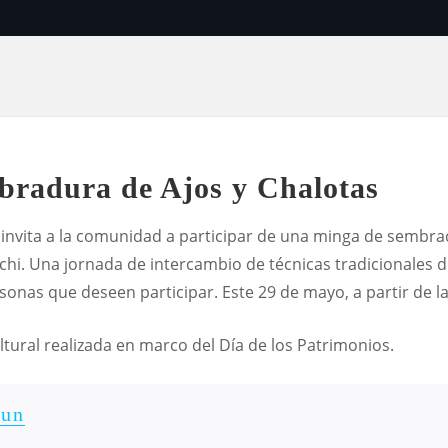
bradura de Ajos y Chalotas
nvita a la comunidad a participar de una minga de sembradu
chi. Una jornada de intercambio de técnicas tradicionales
onas que deseen participar. Este 29 de mayo, a partir de la
ultural realizada en marco del Día de los Patrimonios.
un