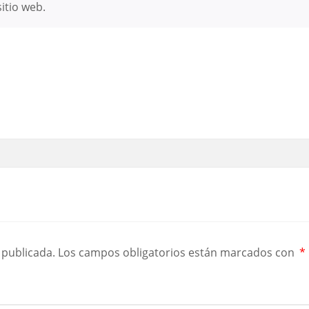
itio web.
 publicada.
Los campos obligatorios están marcados con
*