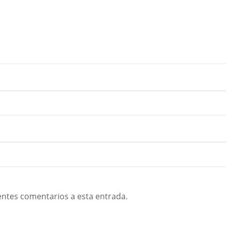
ientes comentarios a esta entrada.