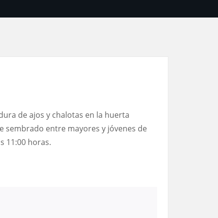
ra de ajos y chalotas en la huerta
 de sembrado entre mayores y jóvenes de
s 11:00 horas.