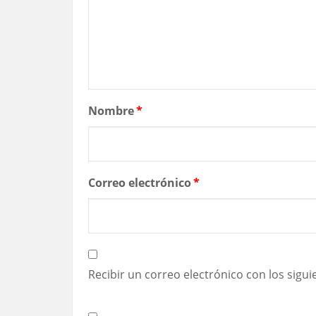
Nombre
*
Correo electrónico
*
Recibir un correo electrónico con los sigu