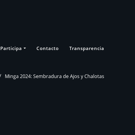
Participa
Contacto
Transparencia
Minga 2024: Sembradura de Ajos y Chalotas