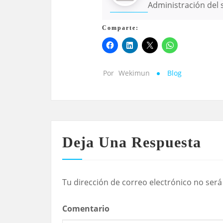
Administración del s
Comparte:
Por
Wekimun
Blog
Deja Una Respuesta
Tu dirección de correo electrónico no será
Comentario