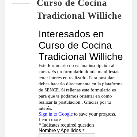
Curso de Cocina
Tradicional Williche