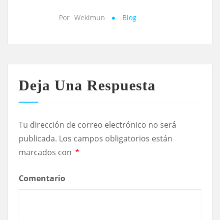
Por
Wekimun
Blog
Deja Una Respuesta
Tu dirección de correo electrónico no será
publicada.
Los campos obligatorios están
marcados con
*
Comentario