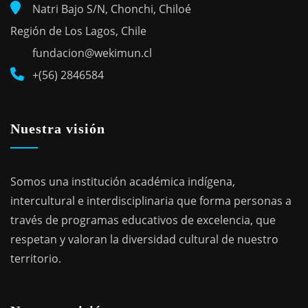
Natri Bajo S/N, Chonchi, Chiloé
Región de Los Lagos, Chile
fundacion@wekimun.cl
+(56) 2846584
Nuestra visión
Somos una institución académica indígena,
intercultural e interdisciplinaria que forma personas a
través de programas educativos de excelencia, que
respetan y valoran la diversidad cultural de nuestro
territorio.