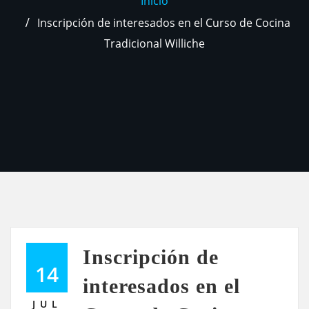
Inicio
Inscripción de interesados en el Curso de Cocina
Tradicional Williche
Inscripción de
14
interesados en el
JUL