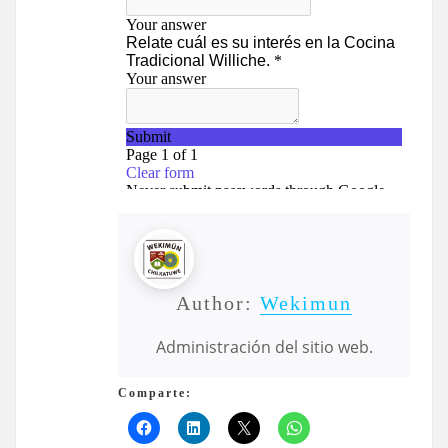
Author:
Wekimun
Administración del sitio web.
Comparte: