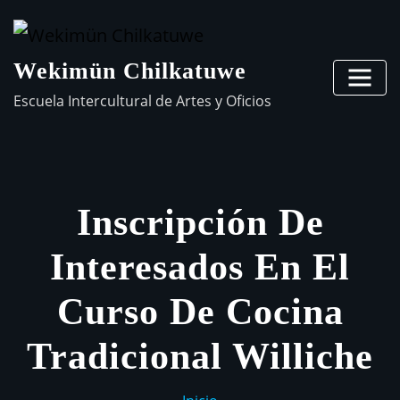
Wekimün Chilkatuwe
Escuela Intercultural de Artes y Oficios
Inscripción De
Interesados En El
Curso De Cocina
Tradicional Williche