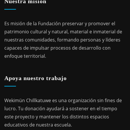
Nuestra misión
Es misión de la Fundación preservar y promover el
patrimonio cultural y natural, material e inmaterial de
nuestras comunidades, formando personas y líderes
capaces de impulsar procesos de desarrollo con
enfoque territorial.
Apoya nuestro trabajo
Wekimün Chillkatuwe es una organización sin fines de
lucro. Tu donación ayudará a sostener en el tiempo
este proyecto y mantener los distintos espacios
educativos de nuestra escuela.