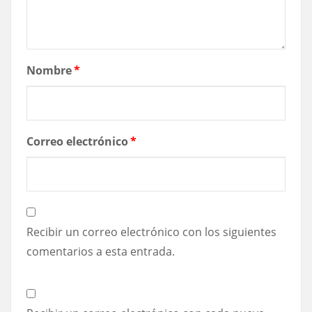
Nombre
*
Correo electrónico
*
Recibir un correo electrónico con los siguientes
comentarios a esta entrada.