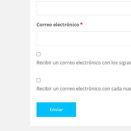
Correo electrónico
*
Recibir un correo electrónico con los sigu
Recibir un correo electrónico con cada nu