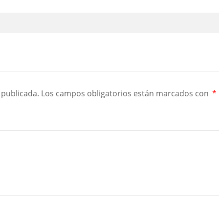
 publicada.
Los campos obligatorios están marcados con
*