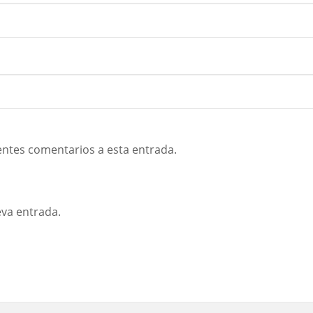
ientes comentarios a esta entrada.
eva entrada.