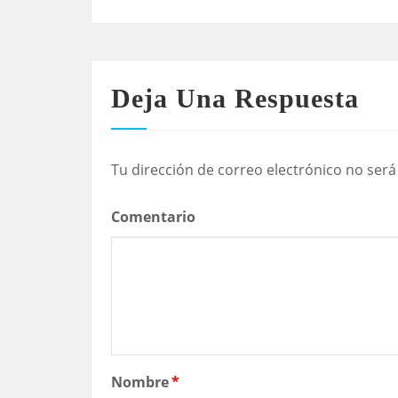
Deja Una Respuesta
Tu dirección de correo electrónico no será
Comentario
Nombre
*