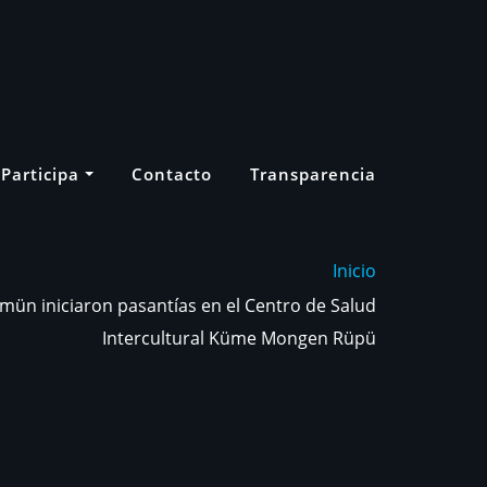
Participa
Contacto
Transparencia
Inicio
mün iniciaron pasantías en el Centro de Salud
Intercultural Küme Mongen Rüpü