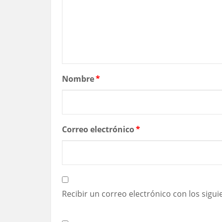
Nombre
*
Correo electrónico
*
Recibir un correo electrónico con los sigu