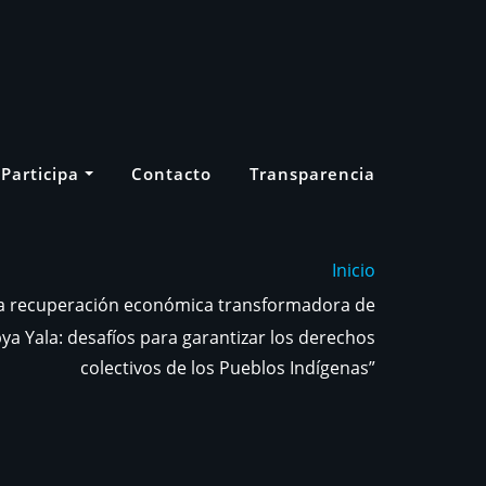
Participa
Contacto
Transparencia
Inicio
a recuperación económica transformadora de
ya Yala: desafíos para garantizar los derechos
colectivos de los Pueblos Indígenas”