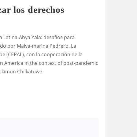
ar los derechos
Latina-Abya Yala: desafíos para
tado por Malva-marina Pedrero. La
be (CEPAL), con la cooperación de la
tin America in the context of post-pandemic
ekimün Chilkatuwe.