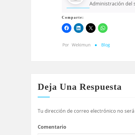
Administración del s
Comparte:
Por
Wekimun
Blog
Deja Una Respuesta
Tu dirección de correo electrónico no será
Comentario