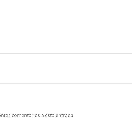
ientes comentarios a esta entrada.