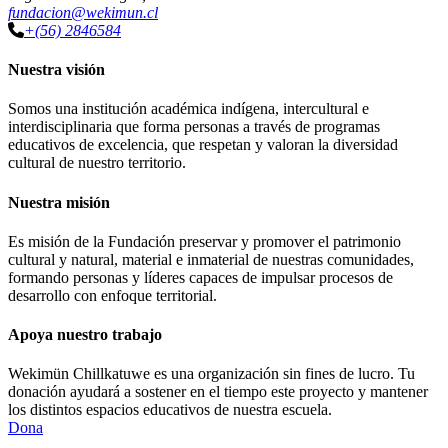
fundacion@wekimun.cl
+(56) 2846584
Nuestra visión
Somos una institución académica indígena, intercultural e
interdisciplinaria que forma personas a través de programas
educativos de excelencia, que respetan y valoran la diversidad
cultural de nuestro territorio.
Nuestra misión
Es misión de la Fundación preservar y promover el patrimonio
cultural y natural, material e inmaterial de nuestras comunidades,
formando personas y líderes capaces de impulsar procesos de
desarrollo con enfoque territorial.
Apoya nuestro trabajo
Wekimün Chillkatuwe es una organización sin fines de lucro. Tu
donación ayudará a sostener en el tiempo este proyecto y mantener
los distintos espacios educativos de nuestra escuela.
Dona