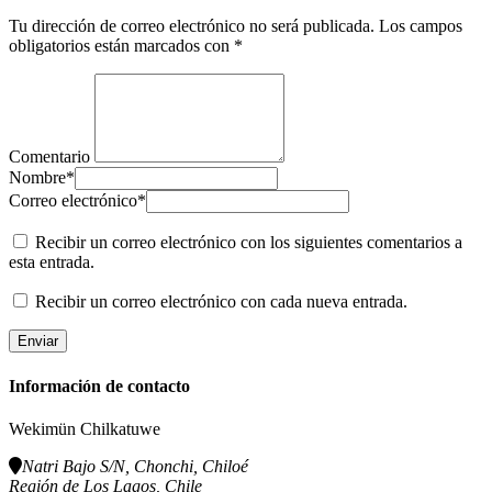
Tu dirección de correo electrónico no será publicada.
Los campos
obligatorios están marcados con
*
Comentario
Nombre
*
Correo electrónico
*
Recibir un correo electrónico con los siguientes comentarios a
esta entrada.
Recibir un correo electrónico con cada nueva entrada.
Información de contacto
Wekimün Chilkatuwe
Natri Bajo S/N, Chonchi, Chiloé
Región de Los Lagos, Chile