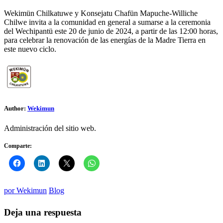
Wekimün Chilkatuwe y Konsejatu Chafün Mapuche-Williche
Chilwe invita a la comunidad en general a sumarse a la ceremonia
del Wechipantü este 20 de junio de 2024, a partir de las 12:00 horas,
para celebrar la renovación de las energías de la Madre Tierra en
este nuevo ciclo.
Author:
Wekimun
Administración del sitio web.
Comparte:
por
Wekimun
Blog
Deja una respuesta