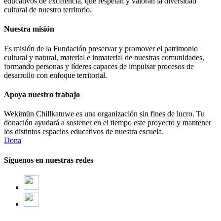
educativos de excelencia, que respetan y valoran la diversidad
cultural de nuestro territorio.
Nuestra misión
Es misión de la Fundación preservar y promover el patrimonio
cultural y natural, material e inmaterial de nuestras comunidades,
formando personas y líderes capaces de impulsar procesos de
desarrollo con enfoque territorial.
Apoya nuestro trabajo
Wekimün Chillkatuwe es una organización sin fines de lucro. Tu
donación ayudará a sostener en el tiempo este proyecto y mantener
los distintos espacios educativos de nuestra escuela.
Dona
Síguenos en nuestras redes