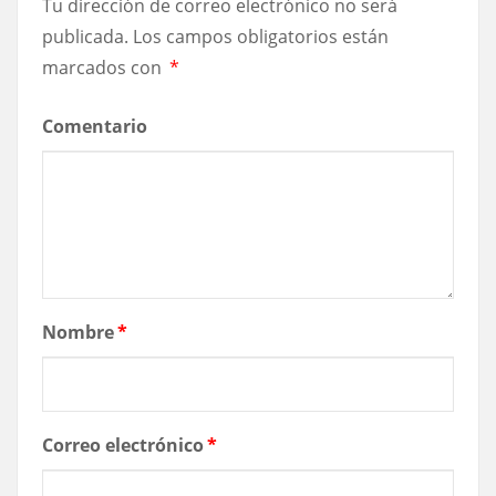
Tu dirección de correo electrónico no será
publicada.
Los campos obligatorios están
marcados con
*
Comentario
Nombre
*
Correo electrónico
*