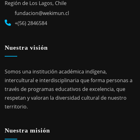
Región de Los Lagos, Chile
fundacion@wekimun.cl
+(56) 2846584
Nuestra visión
Somos una institución académica indígena,
intercultural e interdisciplinaria que forma personas a
través de programas educativos de excelencia, que
respetan y valoran la diversidad cultural de nuestro
territorio.
Nuestra misión