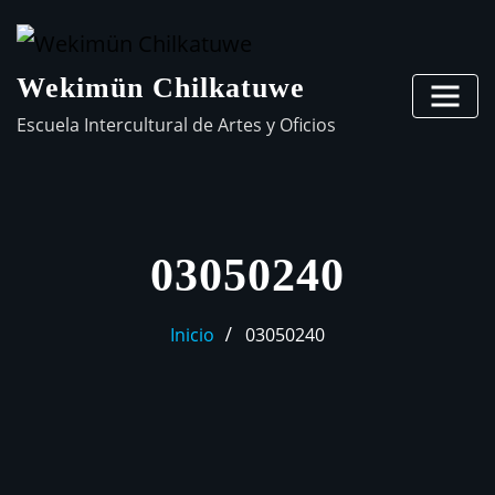
Wekimün Chilkatuwe
Escuela Intercultural de Artes y Oficios
03050240
Inicio
03050240