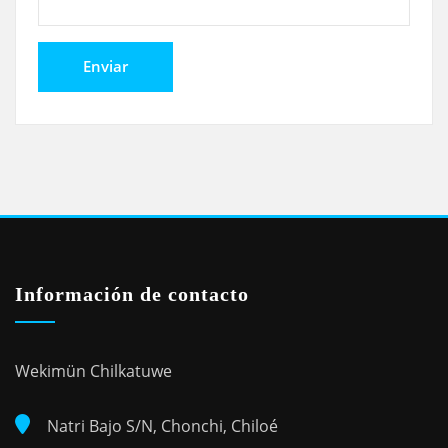
Información de contacto
Wekimün Chilkatuwe
Natri Bajo S/N, Chonchi, Chiloé