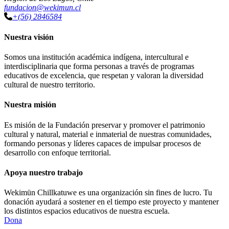
fundacion@wekimun.cl
+(56) 2846584
Nuestra visión
Somos una institución académica indígena, intercultural e
interdisciplinaria que forma personas a través de programas
educativos de excelencia, que respetan y valoran la diversidad
cultural de nuestro territorio.
Nuestra misión
Es misión de la Fundación preservar y promover el patrimonio
cultural y natural, material e inmaterial de nuestras comunidades,
formando personas y líderes capaces de impulsar procesos de
desarrollo con enfoque territorial.
Apoya nuestro trabajo
Wekimün Chillkatuwe es una organización sin fines de lucro. Tu
donación ayudará a sostener en el tiempo este proyecto y mantener
los distintos espacios educativos de nuestra escuela.
Dona