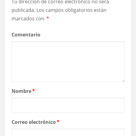
Tu dirección de correo electrónico no será
publicada.
Los campos obligatorios están
marcados con
*
Comentario
Nombre
*
Correo electrónico
*