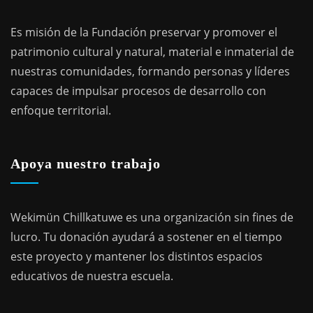
Es misión de la Fundación preservar y promover el
patrimonio cultural y natural, material e inmaterial de
nuestras comunidades, formando personas y líderes
capaces de impulsar procesos de desarrollo con
enfoque territorial.
Apoya nuestro trabajo
Wekimün Chillkatuwe es una organización sin fines de
lucro. Tu donación ayudará a sostener en el tiempo
este proyecto y mantener los distintos espacios
educativos de nuestra escuela.