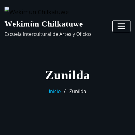
Wekimün Chilkatuwe
Escuela Intercultural de Artes y Oficios
Zunilda
Inicio
Zunilda