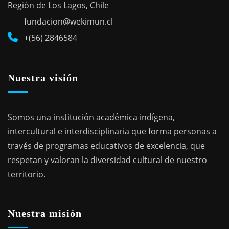
Región de Los Lagos, Chile
fundacion@wekimun.cl
+(56) 2846584
Nuestra visión
Somos una institución académica indígena,
intercultural e interdisciplinaria que forma personas a
través de programas educativos de excelencia, que
respetan y valoran la diversidad cultural de nuestro
territorio.
Nuestra misión