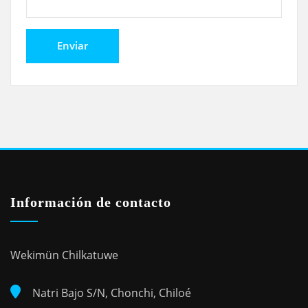
Información de contacto
Wekimün Chilkatuwe
Natri Bajo S/N, Chonchi, Chiloé