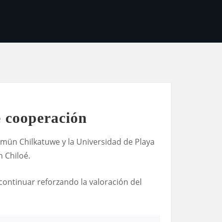
 cooperación
imün Chilkatuwe y la Universidad de Playa
n Chiloé.
ontinuar reforzando la valoración del