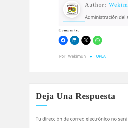
Author:
Wekim
Administración del s
Comparte:
Por
Wekimun
UPLA
Deja Una Respuesta
Tu dirección de correo electrónico no será