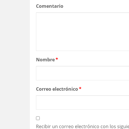
Comentario
Nombre
*
Correo electrónico
*
Recibir un correo electrónico con los sigu