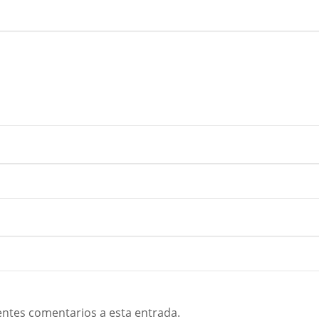
ientes comentarios a esta entrada.