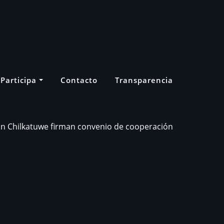
Participa
Contacto
Transparencia
 Chilkatuwe firman convenio de cooperación