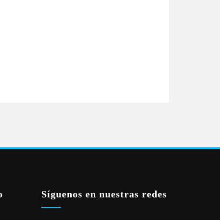
o
Síguenos en nuestras redes