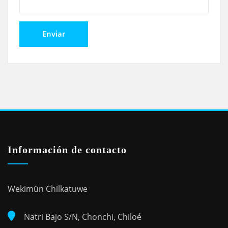
Información de contacto
Wekimün Chilkatuwe
Natri Bajo S/N, Chonchi, Chiloé