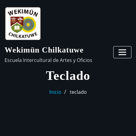
Wekimün Chilkatuwe
Escuela Intercultural de Artes y Oficios
Teclado
Inicio
teclado