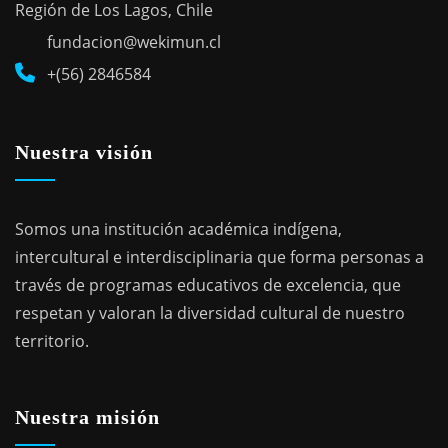
Región de Los Lagos, Chile
fundacion@wekimun.cl
+(56) 2846584
Nuestra visión
Somos una institución académica indígena,
intercultural e interdisciplinaria que forma personas a
través de programas educativos de excelencia, que
respetan y valoran la diversidad cultural de nuestro
territorio.
Nuestra misión