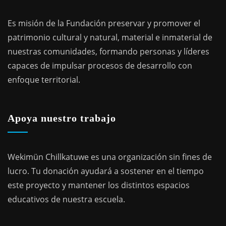
Es misión de la Fundación preservar y promover el
patrimonio cultural y natural, material e inmaterial de
nuestras comunidades, formando personas y líderes
capaces de impulsar procesos de desarrollo con
enfoque territorial.
Apoya nuestro trabajo
Wekimün Chillkatuwe es una organización sin fines de
lucro. Tu donación ayudará a sostener en el tiempo
este proyecto y mantener los distintos espacios
educativos de nuestra escuela.