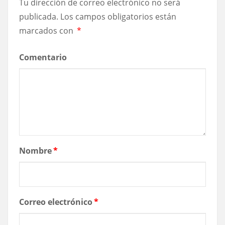
Tu dirección de correo electrónico no será
publicada.
Los campos obligatorios están
marcados con
*
Comentario
Nombre
*
Correo electrónico
*