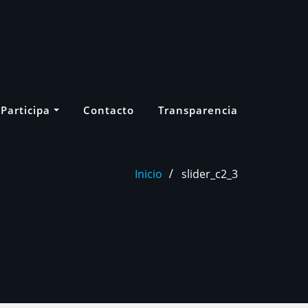
Participa
Contacto
Transparencia
Inicio
slider_c2_3