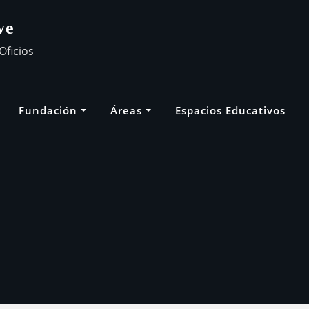
we
Oficios
Fundación
Áreas
Espacios Educativos