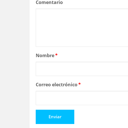
Comentario
Nombre
*
Correo electrónico
*