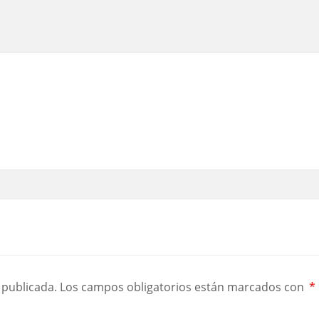
 publicada.
Los campos obligatorios están marcados con
*