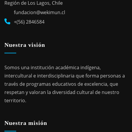
Región de Los Lagos, Chile
fundacion@wekimun.cl
+(56) 2846584
Nuestra visión
Somos una institución académica indígena,
intercultural e interdisciplinaria que forma personas a
través de programas educativos de excelencia, que
respetan y valoran la diversidad cultural de nuestro
territorio.
Nuestra misión