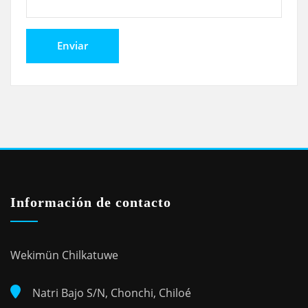
Información de contacto
Wekimün Chilkatuwe
Natri Bajo S/N, Chonchi, Chiloé