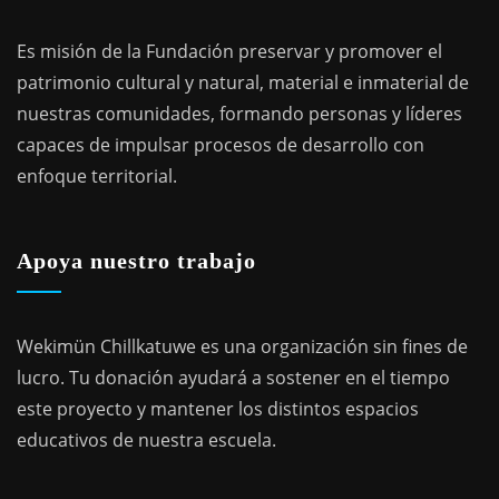
Es misión de la Fundación preservar y promover el
patrimonio cultural y natural, material e inmaterial de
nuestras comunidades, formando personas y líderes
capaces de impulsar procesos de desarrollo con
enfoque territorial.
Apoya nuestro trabajo
Wekimün Chillkatuwe es una organización sin fines de
lucro. Tu donación ayudará a sostener en el tiempo
este proyecto y mantener los distintos espacios
educativos de nuestra escuela.