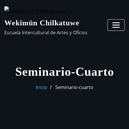
Wekimün Chilkatuwe
Escuela Intercultural de Artes y Oficios
Seminario-Cuarto
Inicio
Seminario-cuarto