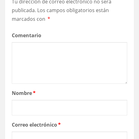
Tu dirección de correo electrónico no será
publicada.
Los campos obligatorios están
marcados con
*
Comentario
Nombre
*
Correo electrónico
*