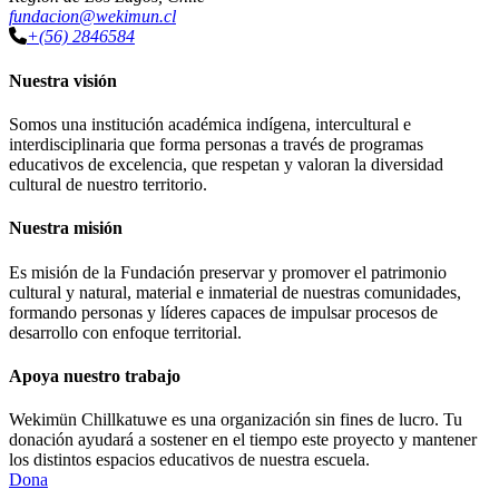
fundacion@wekimun.cl
+(56) 2846584
Nuestra visión
Somos una institución académica indígena, intercultural e
interdisciplinaria que forma personas a través de programas
educativos de excelencia, que respetan y valoran la diversidad
cultural de nuestro territorio.
Nuestra misión
Es misión de la Fundación preservar y promover el patrimonio
cultural y natural, material e inmaterial de nuestras comunidades,
formando personas y líderes capaces de impulsar procesos de
desarrollo con enfoque territorial.
Apoya nuestro trabajo
Wekimün Chillkatuwe es una organización sin fines de lucro. Tu
donación ayudará a sostener en el tiempo este proyecto y mantener
los distintos espacios educativos de nuestra escuela.
Dona