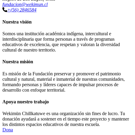
fundacion@wekimun.cl
+(56) 2846584
Nuestra visión
Somos una institución académica indígena, intercultural e
interdisciplinaria que forma personas a través de programas
educativos de excelencia, que respetan y valoran la diversidad
cultural de nuestro territorio.
Nuestra misión
Es misión de la Fundación preservar y promover el patrimonio
cultural y natural, material e inmaterial de nuestras comunidades,
formando personas y líderes capaces de impulsar procesos de
desarrollo con enfoque territorial.
Apoya nuestro trabajo
Wekimün Chillkatuwe es una organización sin fines de lucro. Tu
donación ayudará a sostener en el tiempo este proyecto y mantener
los distintos espacios educativos de nuestra escuela.
Dona