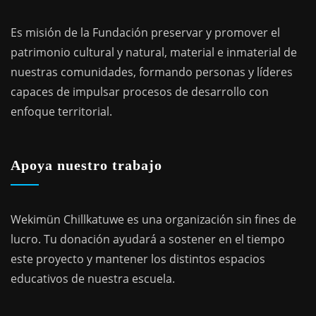
Es misión de la Fundación preservar y promover el
patrimonio cultural y natural, material e inmaterial de
nuestras comunidades, formando personas y líderes
capaces de impulsar procesos de desarrollo con
enfoque territorial.
Apoya nuestro trabajo
Wekimün Chillkatuwe es una organización sin fines de
lucro. Tu donación ayudará a sostener en el tiempo
este proyecto y mantener los distintos espacios
educativos de nuestra escuela.