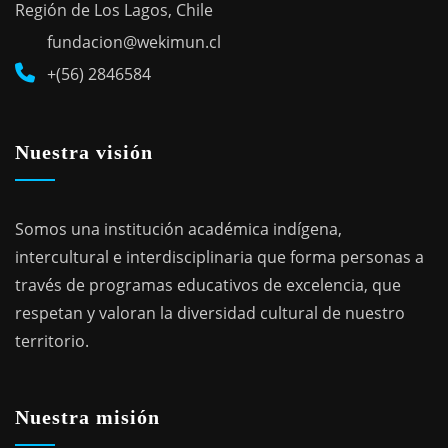
Región de Los Lagos, Chile
fundacion@wekimun.cl
+(56) 2846584
Nuestra visión
Somos una institución académica indígena,
intercultural e interdisciplinaria que forma personas a
través de programas educativos de excelencia, que
respetan y valoran la diversidad cultural de nuestro
territorio.
Nuestra misión