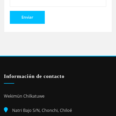
Información de contacto
Wekimün Chilkatuwe
Natri Bajo S/N, Chonchi, Chiloé