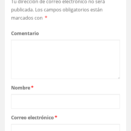
Tu dirección de correo electrónico no será
publicada.
Los campos obligatorios están
marcados con
*
Comentario
Nombre
*
Correo electrónico
*