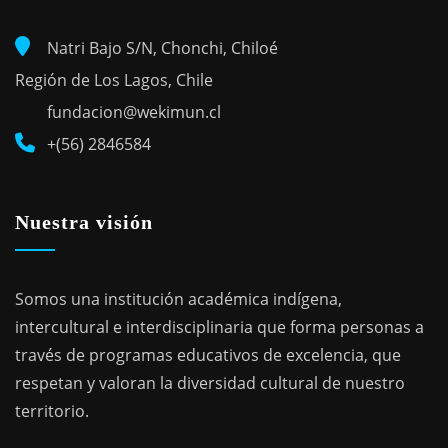
Natri Bajo S/N, Chonchi, Chiloé
Región de Los Lagos, Chile
fundacion@wekimun.cl
+(56) 2846584
Nuestra visión
Somos una institución académica indígena,
intercultural e interdisciplinaria que forma personas a
través de programas educativos de excelencia, que
respetan y valoran la diversidad cultural de nuestro
territorio.