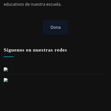
educativos de nuestra escuela.
Dona
Síguenos en nuestras redes