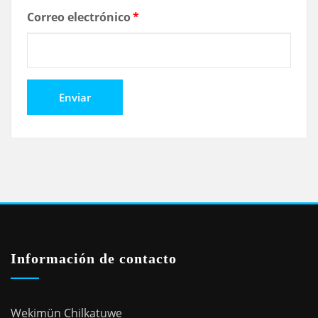
Correo electrónico
*
Información de contacto
Wekimün Chilkatuwe