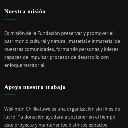
Nuestra misión
Es misión de la Fundación preservar y promover el
patrimonio cultural y natural, material e inmaterial de
nuestras comunidades, formando personas y líderes
capaces de impulsar procesos de desarrollo con
enfoque territorial.
Apoya nuestro trabajo
Wekimün Chillkatuwe es una organización sin fines de
lucro. Tu donación ayudará a sostener en el tiempo
este proyecto y mantener los distintos espacios