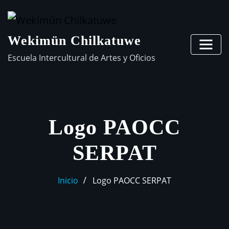
Wekimün Chilkatuwe
Escuela Intercultural de Artes y Oficios
Logo PAOCC
SERPAT
Inicio
Logo PAOCC SERPAT