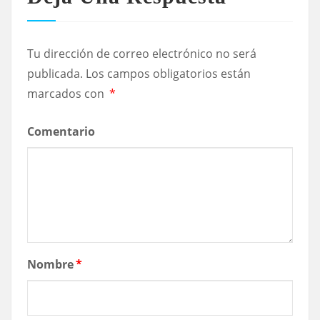
Tu dirección de correo electrónico no será
publicada.
Los campos obligatorios están
marcados con
*
Comentario
Nombre
*