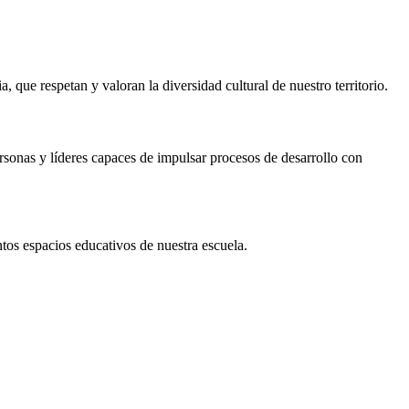
 que respetan y valoran la diversidad cultural de nuestro territorio.
rsonas y líderes capaces de impulsar procesos de desarrollo con
tos espacios educativos de nuestra escuela.