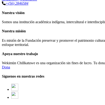
+(56) 2846584
Nuestra visión
Somos una institución académica indígena, intercultural e interdiscipli
Nuestra misión
Es misión de la Fundación preservar y promover el patrimonio cultural
enfoque territorial.
Apoya nuestro trabajo
Wekimün Chillkatuwe es una organización sin fines de lucro. Tu donaci
Dona
Síguenos en nuestras redes