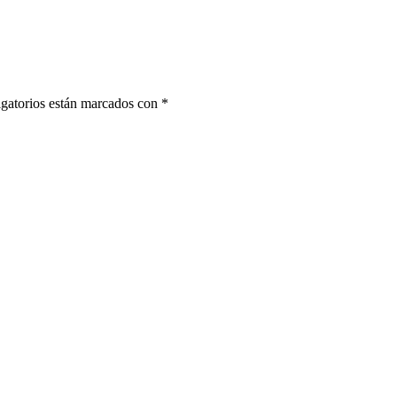
gatorios están marcados con
*