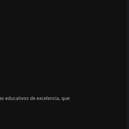
as educativos de excelencia, que