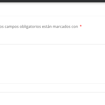
os campos obligatorios están marcados con
*