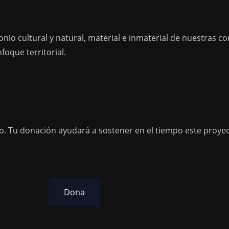
onio cultural y natural, material e inmaterial de nuestras
foque territorial.
o. Tu donación ayudará a sostener en el tiempo este proyec
Dona