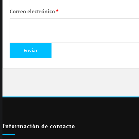
Correo electrónico
*
Información de contacto