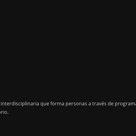
 interdisciplinaria que forma personas a través de program
rio.