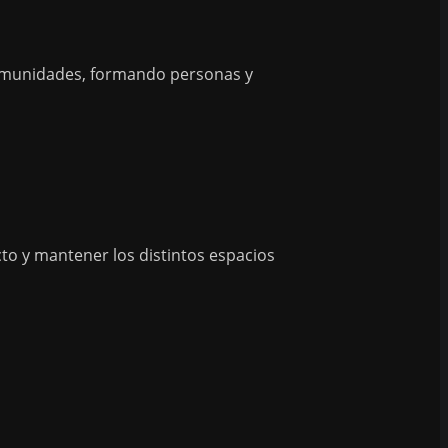
 comunidades, formando personas y
to y mantener los distintos espacios