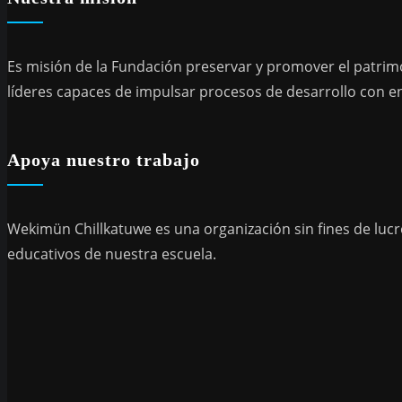
Es misión de la Fundación preservar y promover el patrim
líderes capaces de impulsar procesos de desarrollo con en
Apoya nuestro trabajo
Wekimün Chillkatuwe es una organización sin fines de lucr
educativos de nuestra escuela.