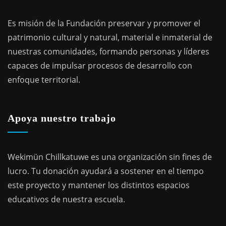
Es misión de la Fundación preservar y promover el
patrimonio cultural y natural, material e inmaterial de
nuestras comunidades, formando personas y líderes
capaces de impulsar procesos de desarrollo con
enfoque territorial.
Apoya nuestro trabajo
Wekimün Chillkatuwe es una organización sin fines de
lucro. Tu donación ayudará a sostener en el tiempo
este proyecto y mantener los distintos espacios
educativos de nuestra escuela.