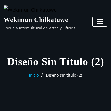
Wekimün Chilkatuwe
Escuela Intercultural de Artes y Oficios
Diseño Sin Título (2)
Inicio
Diseño sin título (2)