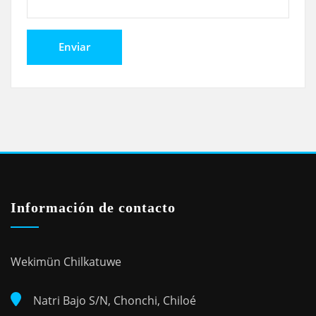
Información de contacto
Wekimün Chilkatuwe
Natri Bajo S/N, Chonchi, Chiloé