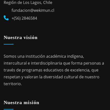
Región de Los Lagos, Chile
fundacion@wekimun.cl
+(56) 2846584
Nuestra visión
Somos una institución académica indígena,
intercultural e interdisciplinaria que forma personas a
través de programas educativos de excelencia, que
respetan y valoran la diversidad cultural de nuestro
territorio.
Nuestra misión