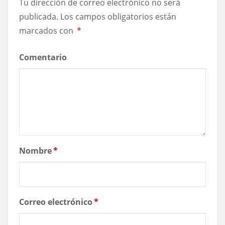
Tu dirección de correo electrónico no será
publicada.
Los campos obligatorios están
marcados con
*
Comentario
Nombre
*
Correo electrónico
*