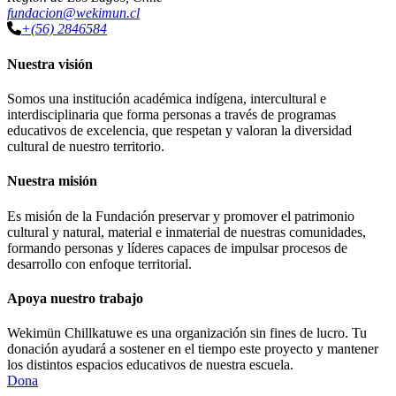
fundacion@wekimun.cl
+(56) 2846584
Nuestra visión
Somos una institución académica indígena, intercultural e
interdisciplinaria que forma personas a través de programas
educativos de excelencia, que respetan y valoran la diversidad
cultural de nuestro territorio.
Nuestra misión
Es misión de la Fundación preservar y promover el patrimonio
cultural y natural, material e inmaterial de nuestras comunidades,
formando personas y líderes capaces de impulsar procesos de
desarrollo con enfoque territorial.
Apoya nuestro trabajo
Wekimün Chillkatuwe es una organización sin fines de lucro. Tu
donación ayudará a sostener en el tiempo este proyecto y mantener
los distintos espacios educativos de nuestra escuela.
Dona