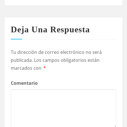
Deja Una Respuesta
Tu dirección de correo electrónico no será
publicada.
Los campos obligatorios están
marcados con
*
Comentario