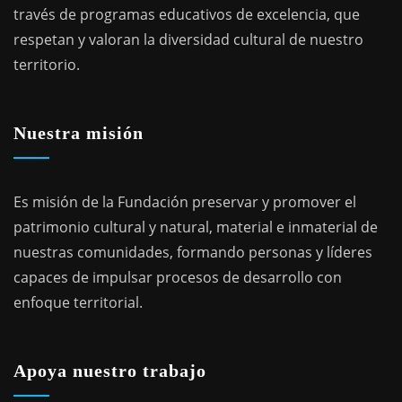
través de programas educativos de excelencia, que
respetan y valoran la diversidad cultural de nuestro
territorio.
Nuestra misión
Es misión de la Fundación preservar y promover el
patrimonio cultural y natural, material e inmaterial de
nuestras comunidades, formando personas y líderes
capaces de impulsar procesos de desarrollo con
enfoque territorial.
Apoya nuestro trabajo