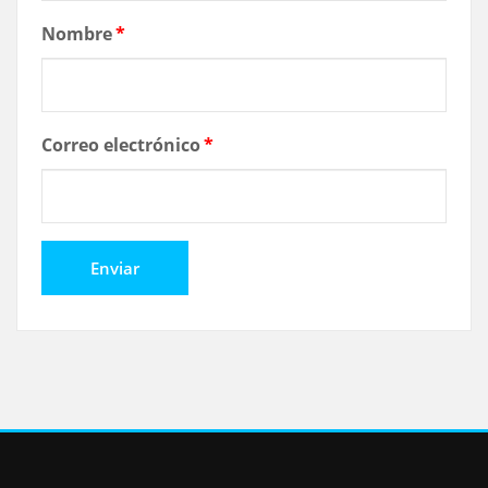
Nombre
*
Correo electrónico
*