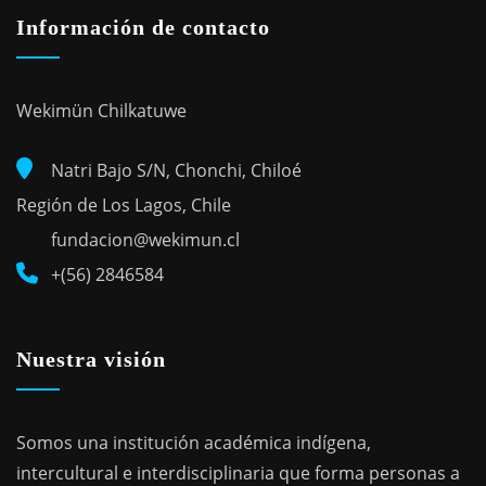
Información de contacto
Wekimün Chilkatuwe
Natri Bajo S/N, Chonchi, Chiloé
Región de Los Lagos, Chile
fundacion@wekimun.cl
+(56) 2846584
Nuestra visión
Somos una institución académica indígena,
intercultural e interdisciplinaria que forma personas a