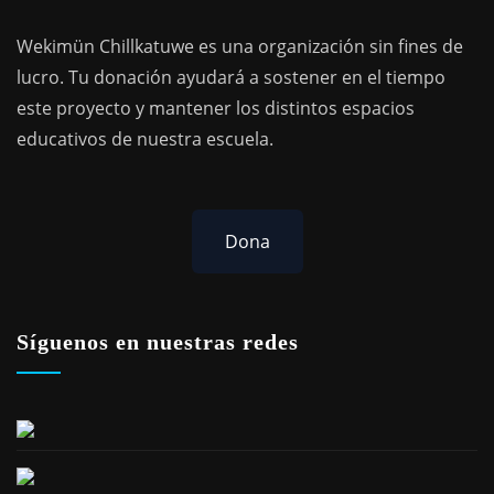
Wekimün Chillkatuwe es una organización sin fines de
lucro. Tu donación ayudará a sostener en el tiempo
este proyecto y mantener los distintos espacios
educativos de nuestra escuela.
Dona
Síguenos en nuestras redes