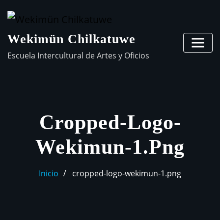
Wekimün Chilkatuwe
Escuela Intercultural de Artes y Oficios
Cropped-Logo-
Wekimun-1.png
Inicio
cropped-logo-wekimun-1.png