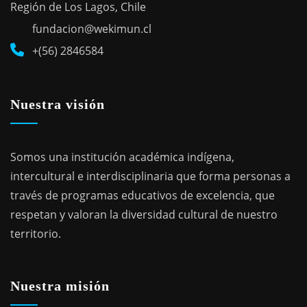
Región de Los Lagos, Chile
fundacion@wekimun.cl
+(56) 2846584
Nuestra visión
Somos una institución académica indígena,
intercultural e interdisciplinaria que forma personas a
través de programas educativos de excelencia, que
respetan y valoran la diversidad cultural de nuestro
territorio.
Nuestra misión