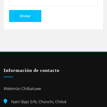
Información de contacto
Wekimün Chilkatuwe
Natri Bajo S/N, Chonchi, Chiloé