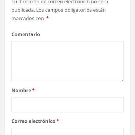
Tu dirección de correo electrónico no será
publicada.
Los campos obligatorios están
marcados con
*
Comentario
Nombre
*
Correo electrónico
*