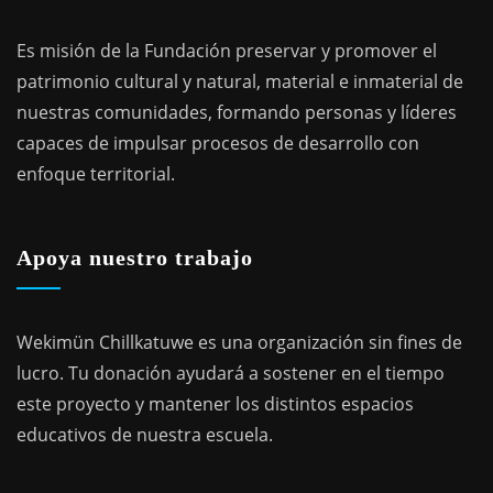
Es misión de la Fundación preservar y promover el
patrimonio cultural y natural, material e inmaterial de
nuestras comunidades, formando personas y líderes
capaces de impulsar procesos de desarrollo con
enfoque territorial.
Apoya nuestro trabajo
Wekimün Chillkatuwe es una organización sin fines de
lucro. Tu donación ayudará a sostener en el tiempo
este proyecto y mantener los distintos espacios
educativos de nuestra escuela.