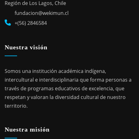
Región de Los Lagos, Chile
fundacion@wekimun.cl
+(56) 2846584
Nuestra visión
Somos una institución académica indígena,
intercultural e interdisciplinaria que forma personas a
través de programas educativos de excelencia, que
respetan y valoran la diversidad cultural de nuestro
territorio.
Nuestra misión