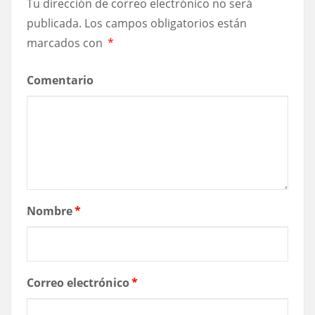
Tu dirección de correo electrónico no será
publicada.
Los campos obligatorios están
marcados con
*
Comentario
Nombre
*
Correo electrónico
*