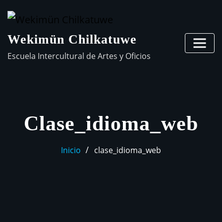
Wekimün Chilkatuwe
Escuela Intercultural de Artes y Oficios
Clase_idioma_web
Inicio
clase_idioma_web