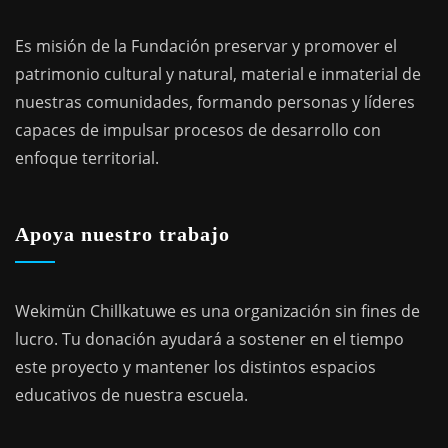
Es misión de la Fundación preservar y promover el
patrimonio cultural y natural, material e inmaterial de
nuestras comunidades, formando personas y líderes
capaces de impulsar procesos de desarrollo con
enfoque territorial.
Apoya nuestro trabajo
Wekimün Chillkatuwe es una organización sin fines de
lucro. Tu donación ayudará a sostener en el tiempo
este proyecto y mantener los distintos espacios
educativos de nuestra escuela.