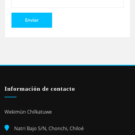
Información de contacto
Wekimün Chilkatuwe
Natri Bajo S/N, Chonchi, Chiloé