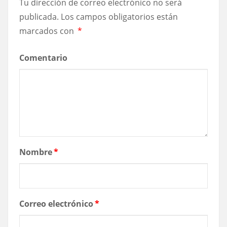
Tu dirección de correo electrónico no será
publicada.
Los campos obligatorios están
marcados con
*
Comentario
Nombre
*
Correo electrónico
*