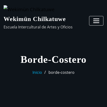
Wekimün Chilkatuwe
Escuela Intercultural de Artes y Oficios
Borde-Costero
Inicio
borde-costero