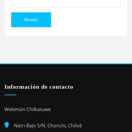
Información de contacto
Wekimün Chilkatuwe
Natri Bajo S/N, Chonchi, Chiloé