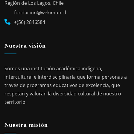
Región de Los Lagos, Chile
fundacion@wekimun.cl
+(56) 2846584
Nuestra visión
Somos una institución académica indígena,
intercultural e interdisciplinaria que forma personas a
través de programas educativos de excelencia, que
respetan y valoran la diversidad cultural de nuestro
territorio.
Nuestra misión