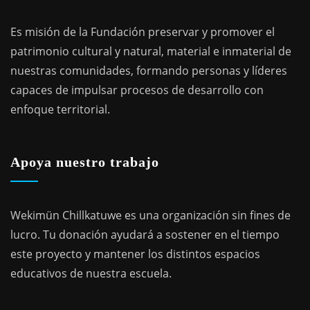
Es misión de la Fundación preservar y promover el
patrimonio cultural y natural, material e inmaterial de
nuestras comunidades, formando personas y líderes
capaces de impulsar procesos de desarrollo con
enfoque territorial.
Apoya nuestro trabajo
Wekimün Chillkatuwe es una organización sin fines de
lucro. Tu donación ayudará a sostener en el tiempo
este proyecto y mantener los distintos espacios
educativos de nuestra escuela.