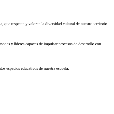
 que respetan y valoran la diversidad cultural de nuestro territorio.
rsonas y líderes capaces de impulsar procesos de desarrollo con
tos espacios educativos de nuestra escuela.