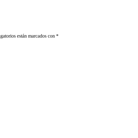
gatorios están marcados con
*