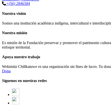
+(56) 2846584
Nuestra visión
Somos una institución académica indígena, intercultural e interdiscipli
Nuestra misión
Es misión de la Fundación preservar y promover el patrimonio cultural
enfoque territorial.
Apoya nuestro trabajo
Wekimün Chillkatuwe es una organización sin fines de lucro. Tu donaci
Dona
Síguenos en nuestras redes