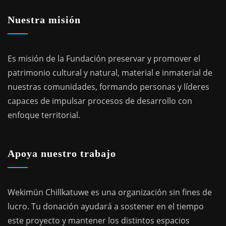
Nuestra misión
Es misión de la Fundación preservar y promover el
patrimonio cultural y natural, material e inmaterial de
nuestras comunidades, formando personas y líderes
capaces de impulsar procesos de desarrollo con
enfoque territorial.
Apoya nuestro trabajo
Wekimün Chillkatuwe es una organización sin fines de
lucro. Tu donación ayudará a sostener en el tiempo
este proyecto y mantener los distintos espacios