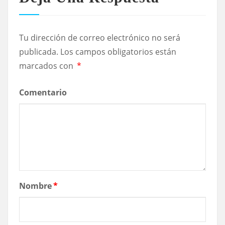
Tu dirección de correo electrónico no será
publicada.
Los campos obligatorios están
marcados con
*
Comentario
Nombre
*