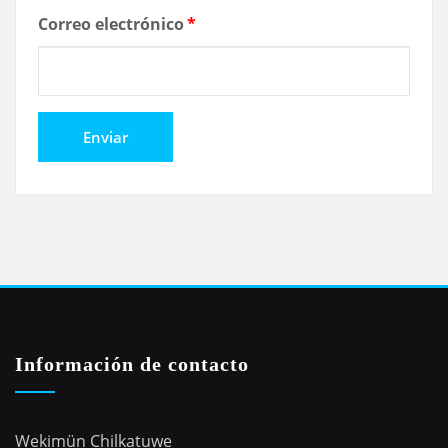
Correo electrónico
*
Información de contacto
Wekimün Chilkatuwe