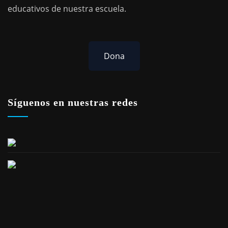
educativos de nuestra escuela.
Dona
Síguenos en nuestras redes