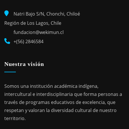
Natri Bajo S/N, Chonchi, Chiloé
Región de Los Lagos, Chile
fundacion@wekimun.cl
+(56) 2846584
Nuestra visión
Somos una institución académica indígena,
intercultural e interdisciplinaria que forma personas a
través de programas educativos de excelencia, que
respetan y valoran la diversidad cultural de nuestro
territorio.