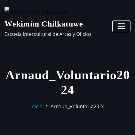
Wekimün Chilkatuwe
Escuela Intercultural de Artes y Oficios
Arnaud_Voluntario20
24
Inicio
Arnaud_Voluntario2024