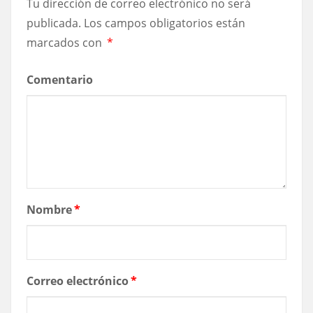
Tu dirección de correo electrónico no será
publicada.
Los campos obligatorios están
marcados con
*
Comentario
Nombre
*
Correo electrónico
*