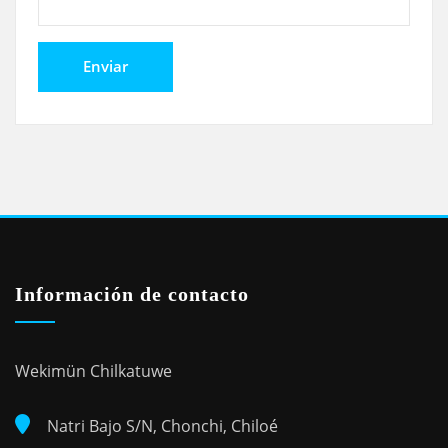
Información de contacto
Wekimün Chilkatuwe
Natri Bajo S/N, Chonchi, Chiloé