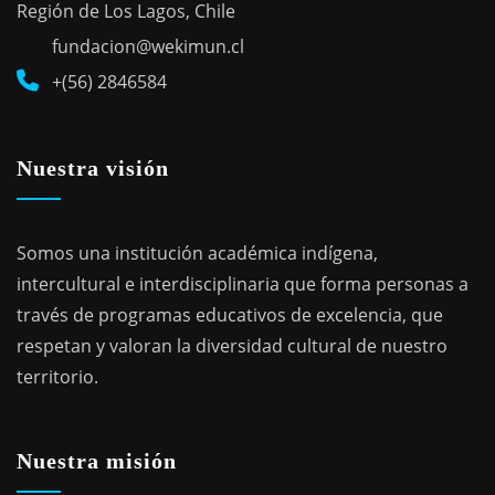
Región de Los Lagos, Chile
fundacion@wekimun.cl
+(56) 2846584
Nuestra visión
Somos una institución académica indígena,
intercultural e interdisciplinaria que forma personas a
través de programas educativos de excelencia, que
respetan y valoran la diversidad cultural de nuestro
territorio.
Nuestra misión