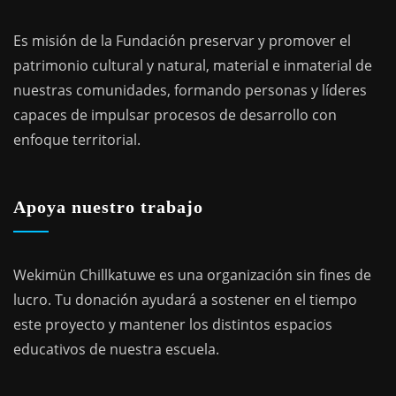
Es misión de la Fundación preservar y promover el
patrimonio cultural y natural, material e inmaterial de
nuestras comunidades, formando personas y líderes
capaces de impulsar procesos de desarrollo con
enfoque territorial.
Apoya nuestro trabajo
Wekimün Chillkatuwe es una organización sin fines de
lucro. Tu donación ayudará a sostener en el tiempo
este proyecto y mantener los distintos espacios
educativos de nuestra escuela.