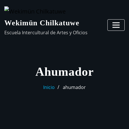
Wekimün Chilkatuwe
Escuela Intercultural de Artes y Oficios
Ahumador
Inicio
ahumador