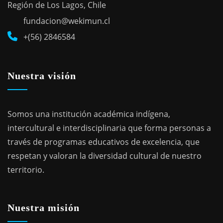
Región de Los Lagos, Chile
fundacion@wekimun.cl
+(56) 2846584
Nuestra visión
Somos una institución académica indígena,
intercultural e interdisciplinaria que forma personas a
través de programas educativos de excelencia, que
respetan y valoran la diversidad cultural de nuestro
territorio.
Nuestra misión