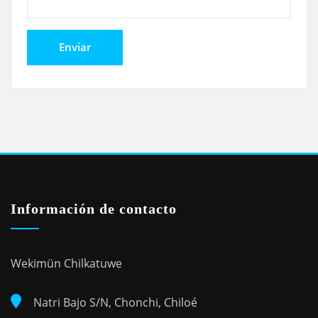
Información de contacto
Wekimün Chilkatuwe
Natri Bajo S/N, Chonchi, Chiloé