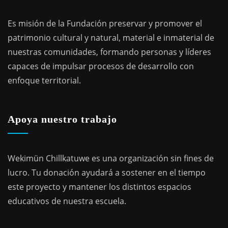
Es misión de la Fundación preservar y promover el
patrimonio cultural y natural, material e inmaterial de
nuestras comunidades, formando personas y líderes
capaces de impulsar procesos de desarrollo con
enfoque territorial.
Apoya nuestro trabajo
Wekimün Chillkatuwe es una organización sin fines de
lucro. Tu donación ayudará a sostener en el tiempo
este proyecto y mantener los distintos espacios
educativos de nuestra escuela.