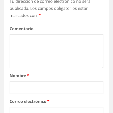
Tu dirección de correo electrónico no será
publicada.
Los campos obligatorios están
marcados con
*
Comentario
Nombre
*
Correo electrónico
*